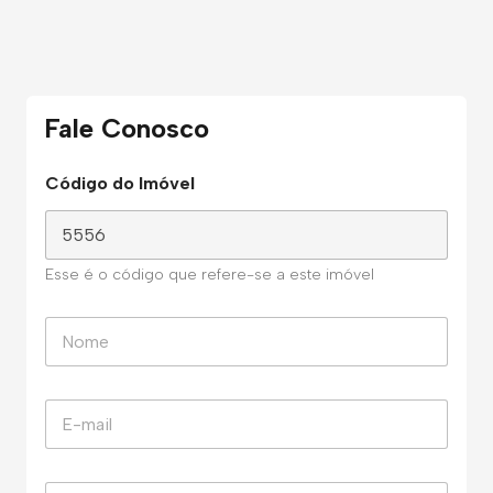
Fale Conosco
Código do Imóvel
Esse é o código que refere-se a este imóvel