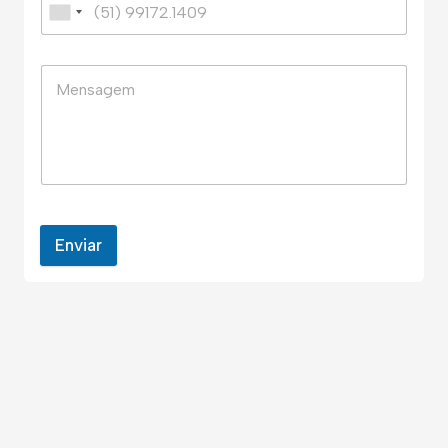
Enviar