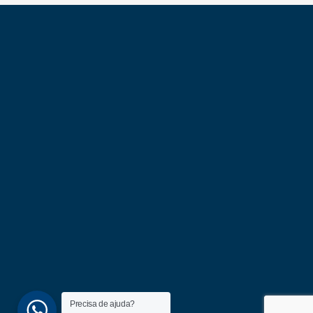
Precisa de ajuda?