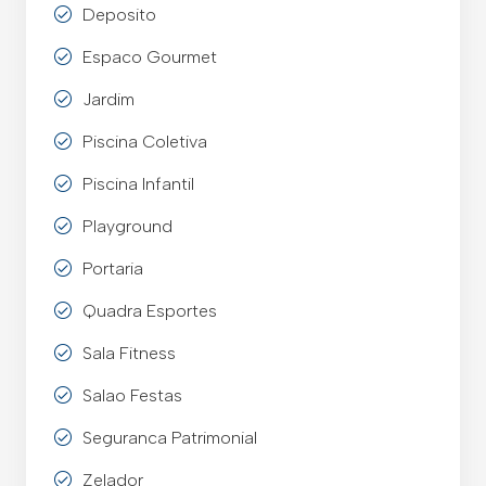
Deposito
Espaco Gourmet
Jardim
Piscina Coletiva
Piscina Infantil
Playground
Portaria
Quadra Esportes
Sala Fitness
Salao Festas
Seguranca Patrimonial
Zelador