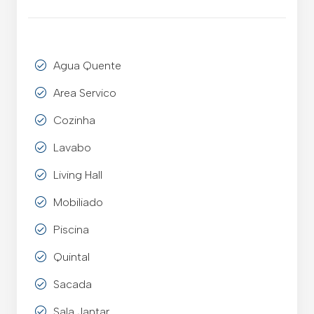
Agua Quente
Area Servico
Cozinha
Lavabo
Living Hall
Mobiliado
Piscina
Quintal
Sacada
Sala Jantar