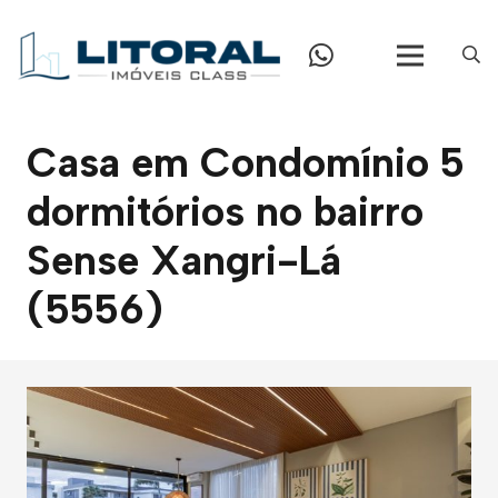
Casa em Condomínio 5
dormitórios no bairro
Sense Xangri-Lá
(5556)