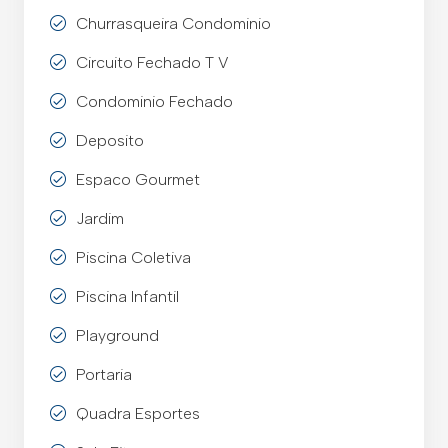
Churrasqueira Condominio
Circuito Fechado T V
Condominio Fechado
Deposito
Espaco Gourmet
Jardim
Piscina Coletiva
Piscina Infantil
Playground
Portaria
Quadra Esportes