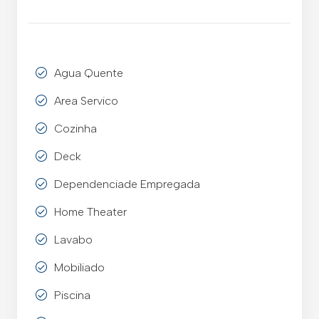
Agua Quente
Area Servico
Cozinha
Deck
Dependenciade Empregada
Home Theater
Lavabo
Mobiliado
Piscina