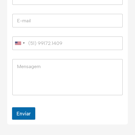
Enviar