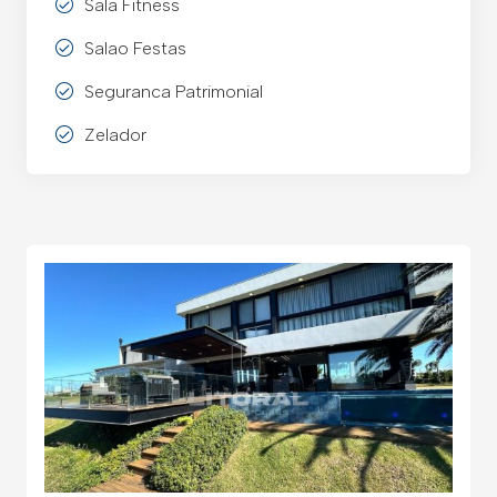
Sala Fitness
Salao Festas
Seguranca Patrimonial
Zelador