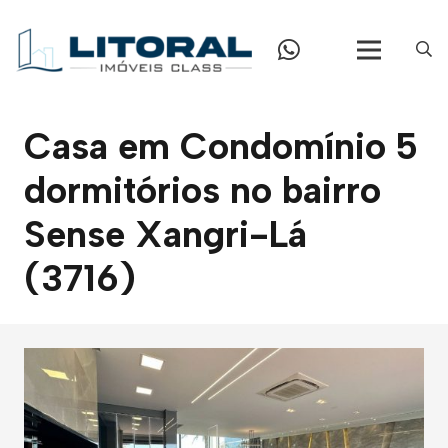
Casa em Condomínio 5
dormitórios no bairro
Sense Xangri-Lá
(3716)