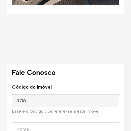
Fale Conosco
Código do Imóvel
Esse é o código que refere-se a este imóvel