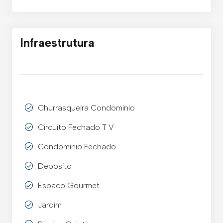
Infraestrutura
Churrasqueira Condominio
Circuito Fechado T V
Condominio Fechado
Deposito
Espaco Gourmet
Jardim