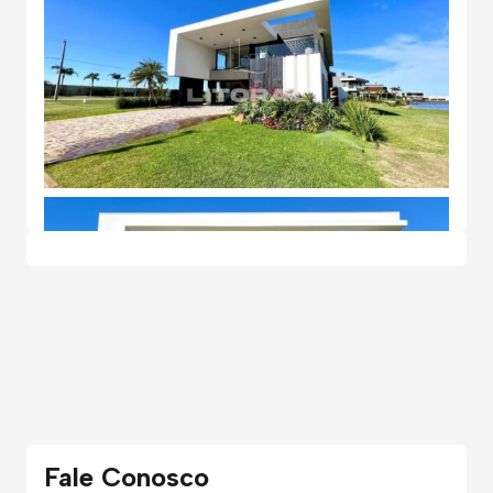
Fale Conosco