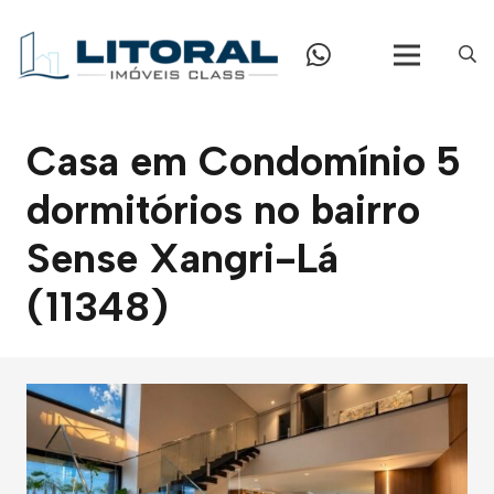
Casa em Condomínio 5
dormitórios no bairro
Sense Xangri-Lá
(11348)