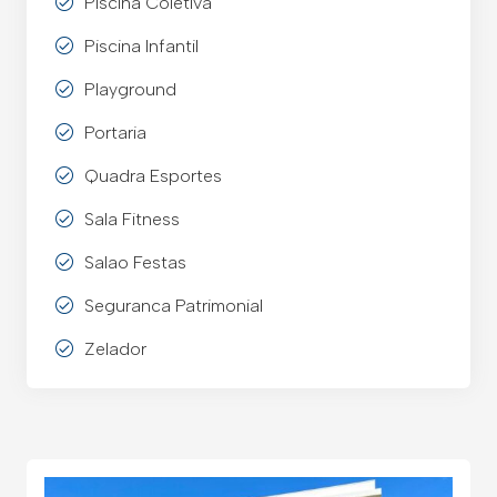
Piscina Coletiva
Piscina Infantil
Playground
Portaria
Quadra Esportes
Sala Fitness
Salao Festas
Seguranca Patrimonial
Zelador