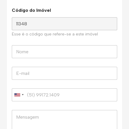
Código do Imóvel
Esse é o código que refere-se a este imóvel