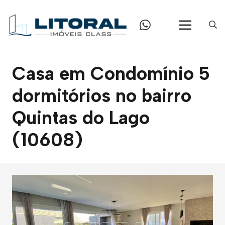
Casa em Condomínio 5
dormitórios no bairro
Quintas do Lago
(10608)