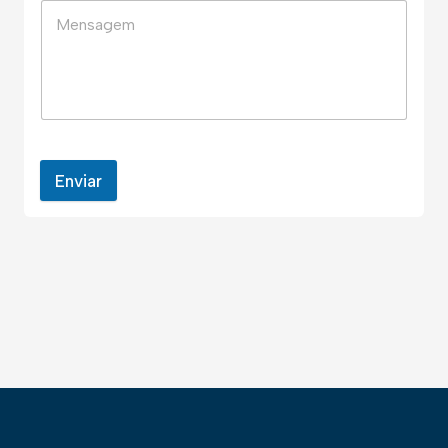
Enviar