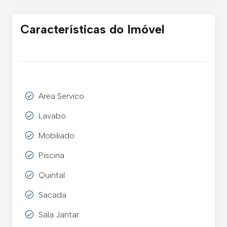
Características do Imóvel
Area Servico
Lavabo
Mobiliado
Piscina
Quintal
Sacada
Sala Jantar