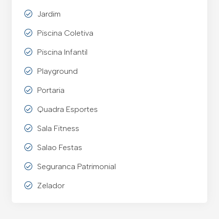
Jardim
Piscina Coletiva
Piscina Infantil
Playground
Portaria
Quadra Esportes
Sala Fitness
Salao Festas
Seguranca Patrimonial
Zelador