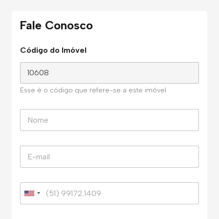
Fale Conosco
Código do Imóvel
Esse é o código que refere-se a este imóvel