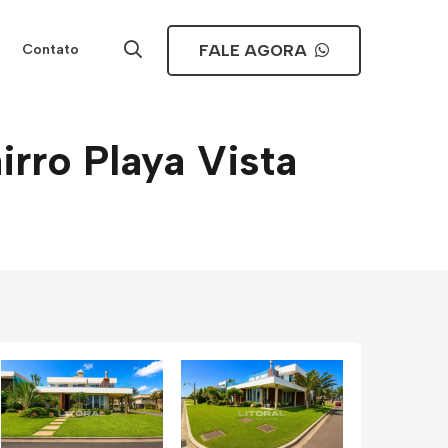
FALE AGORA
Contato
rro Playa Vista