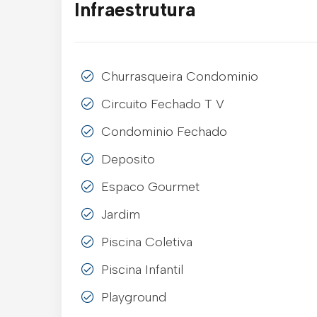
Infraestrutura
Churrasqueira Condominio
Circuito Fechado T V
Condominio Fechado
Deposito
Espaco Gourmet
Jardim
Piscina Coletiva
Piscina Infantil
Playground