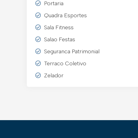
Portaria
Quadra Esportes
Sala Fitness
Salao Festas
Seguranca Patrimonial
Terraco Coletivo
Zelador