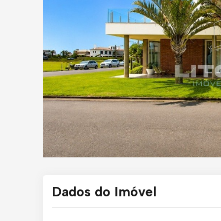
Dados do Imóvel