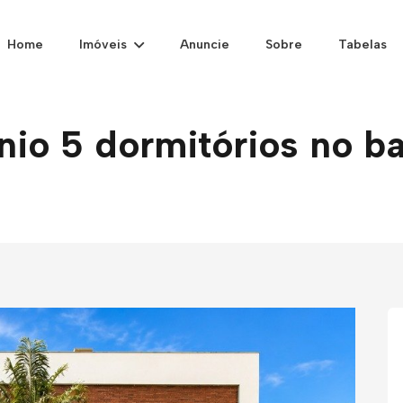
Home
Imóveis
Anuncie
Sobre
Tabelas
o 5 dormitórios no bai