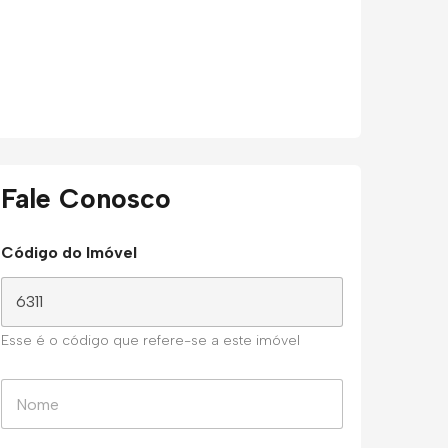
Fale Conosco
Código do Imóvel
Esse é o código que refere-se a este imóvel