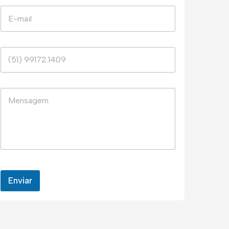
Enviar