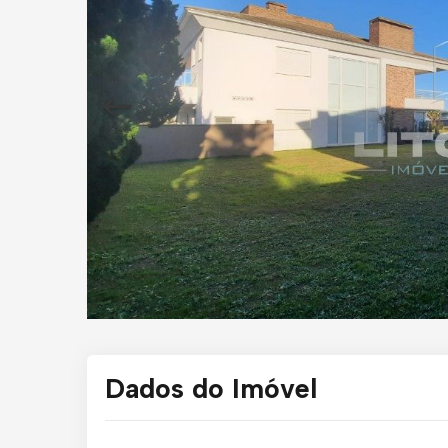
Dados do Imóvel