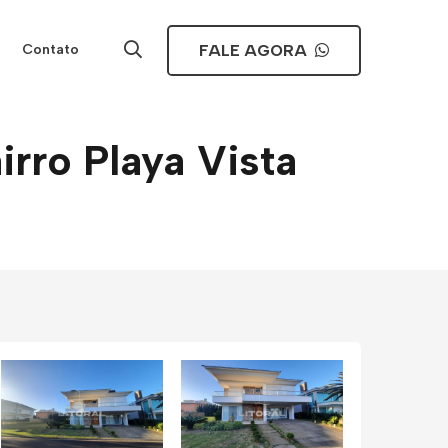
FALE AGORA
Contato
rro Playa Vista