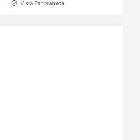
Vista Panoramica