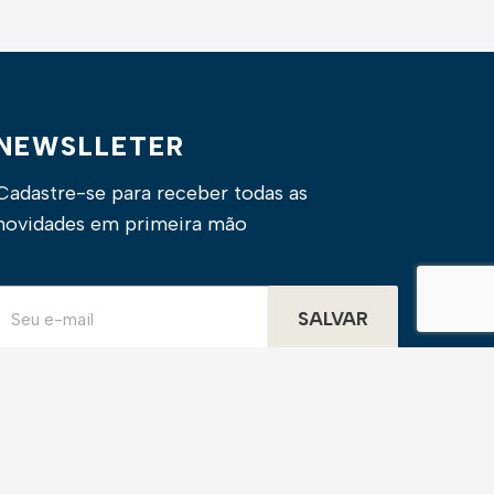
NEWSLLETER
Cadastre-se para receber todas as
novidades em primeira mão
SALVAR