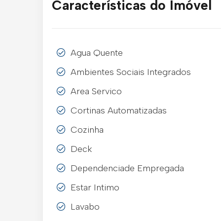
Características do Imóvel
Agua Quente
Ambientes Sociais Integrados
Area Servico
Cortinas Automatizadas
Cozinha
Deck
Dependenciade Empregada
Estar Intimo
Lavabo