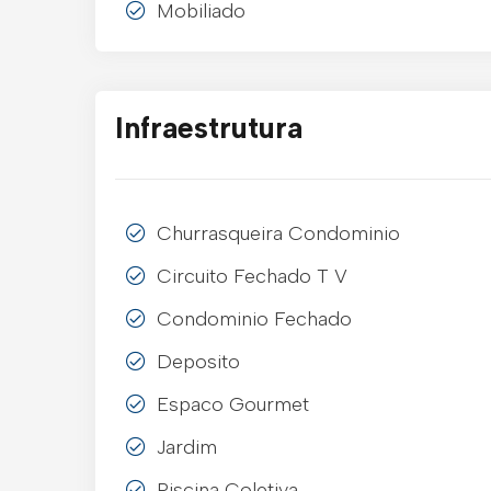
Mobiliado
Infraestrutura
Churrasqueira Condominio
Circuito Fechado T V
Condominio Fechado
Deposito
Espaco Gourmet
Jardim
Piscina Coletiva