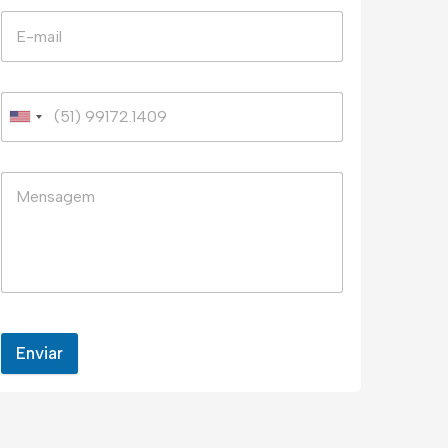
Enviar