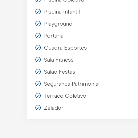
Piscina Infantil
Playground
Portaria
Quadra Esportes
Sala Fitness
Salao Festas
Seguranca Patrimonial
Terraco Coletivo
Zelador