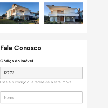
Fale Conosco
Código do Imóvel
Esse é o código que refere-se a este imóvel