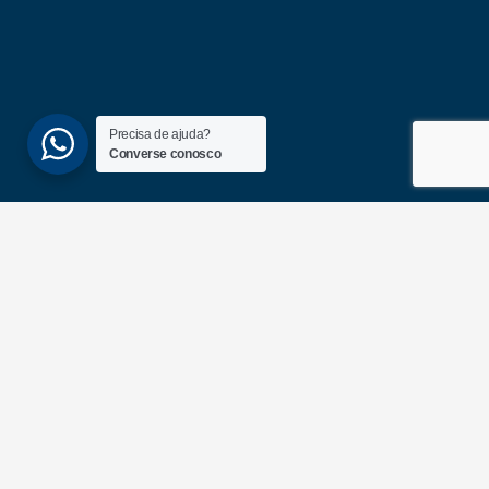
Precisa de ajuda?
Converse conosco
(51) 3689-6860