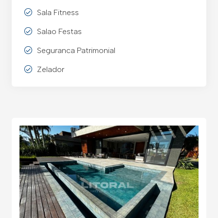
Sala Fitness
Salao Festas
Seguranca Patrimonial
Zelador