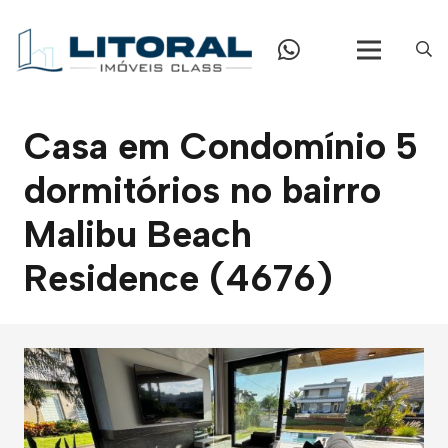
Casa em Condomínio 5
dormitórios no bairro
Malibu Beach
Residence (4676)