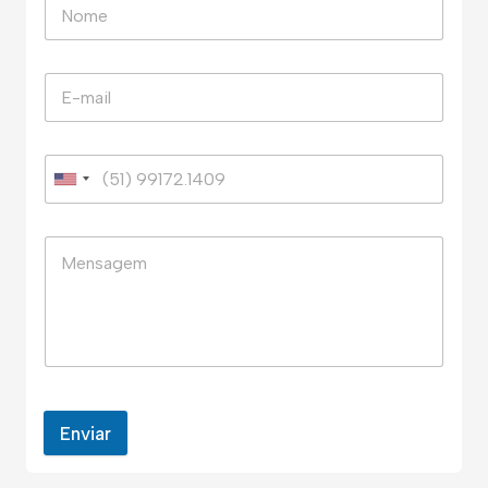
Enviar