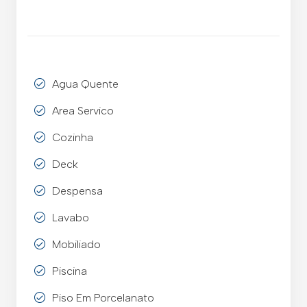
Agua Quente
Area Servico
Cozinha
Deck
Despensa
Lavabo
Mobiliado
Piscina
Piso Em Porcelanato