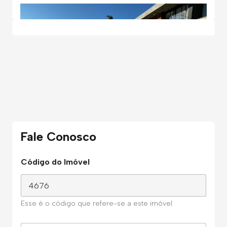
Fale Conosco
Código do Imóvel
Esse é o código que refere-se a este imóvel