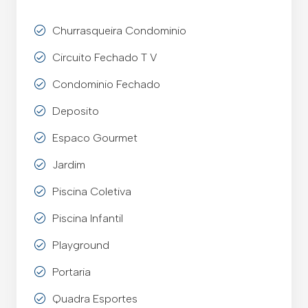
Churrasqueira Condominio
Circuito Fechado T V
Condominio Fechado
Deposito
Espaco Gourmet
Jardim
Piscina Coletiva
Piscina Infantil
Playground
Portaria
Quadra Esportes