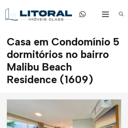
Casa em Condomínio 5
dormitórios no bairro
Malibu Beach
Residence (1609)