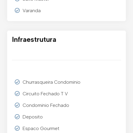
Varanda
Infraestrutura
Churrasqueira Condominio
Circuito Fechado T V
Condominio Fechado
Deposito
Espaco Gourmet