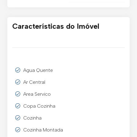
Características do Imóvel
Agua Quente
Ar Central
Area Servico
Copa Cozinha
Cozinha
Cozinha Montada