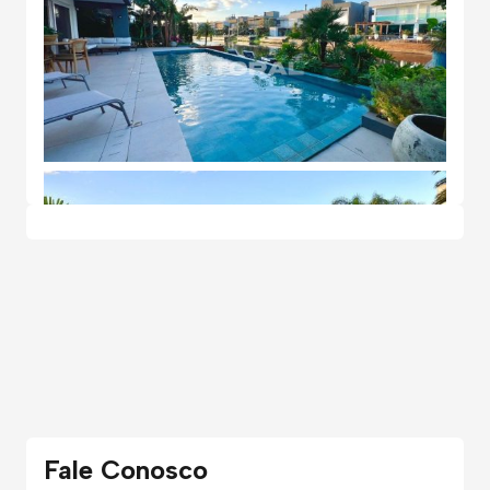
Fale Conosco