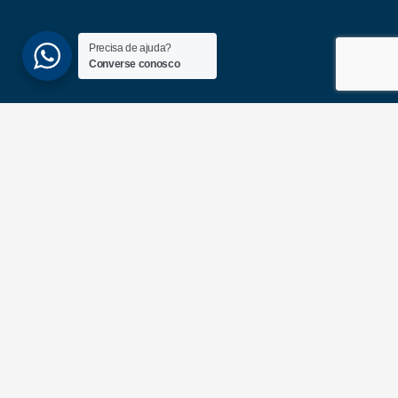
Precisa de ajuda?
Converse conosco