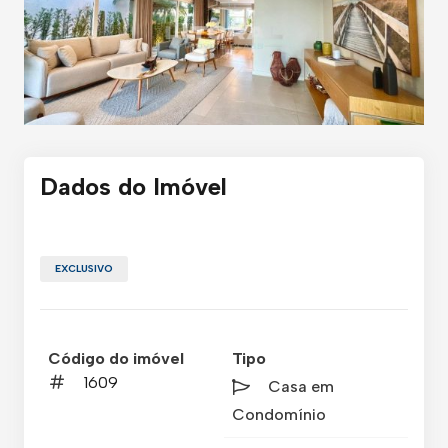
Dados do Imóvel
EXCLUSIVO
Código do imóvel
Tipo
1609
Casa em
Condomínio