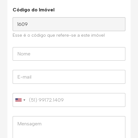
Código do Imóvel
Esse é o código que refere-se a este imóvel