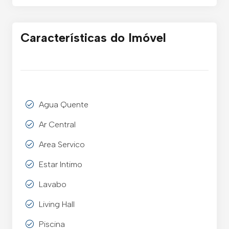
Características do Imóvel
Agua Quente
Ar Central
Area Servico
Estar Intimo
Lavabo
Living Hall
Piscina