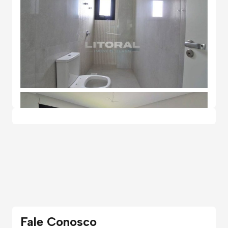
Fale Conosco