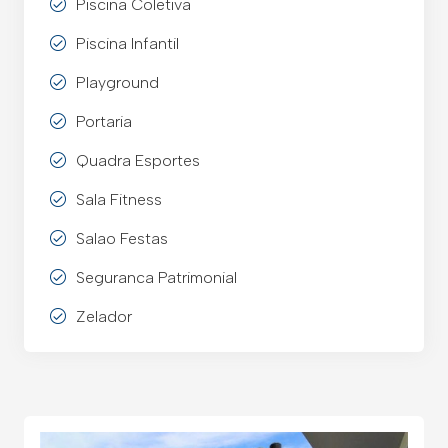
Piscina Coletiva
Piscina Infantil
Playground
Portaria
Quadra Esportes
Sala Fitness
Salao Festas
Seguranca Patrimonial
Zelador