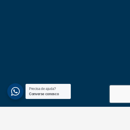
Precisa de ajuda?
Converse conosco