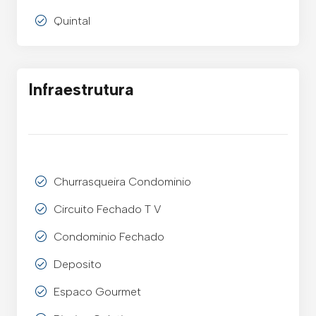
Quintal
Infraestrutura
Churrasqueira Condominio
Circuito Fechado T V
Condominio Fechado
Deposito
Espaco Gourmet