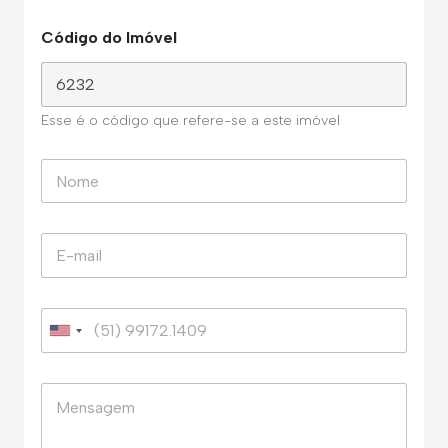
Código do Imóvel
Esse é o código que refere-se a este imóvel