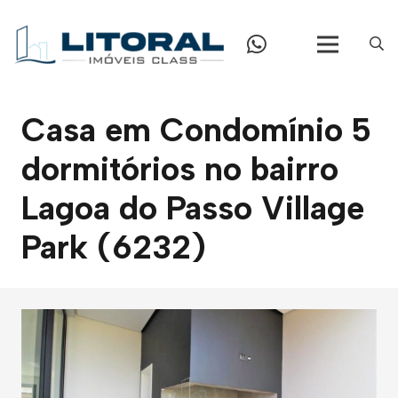
Casa em Condomínio 5
dormitórios no bairro
Lagoa do Passo Village
Park (6232)