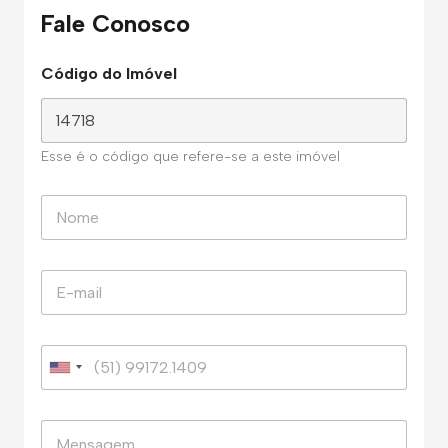
Fale Conosco
Código do Imóvel
Esse é o código que refere-se a este imóvel