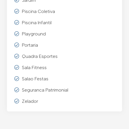
Jardim
Piscina Coletiva
Piscina Infantil
Playground
Portaria
Quadra Esportes
Sala Fitness
Salao Festas
Seguranca Patrimonial
Zelador