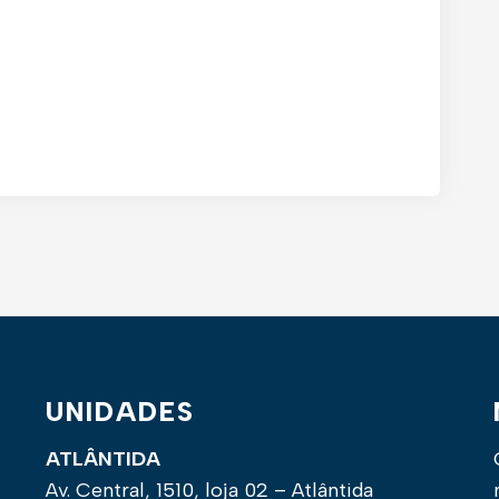
UNIDADES
ATLÂNTIDA
Av. Central, 1510, loja 02 – Atlântida