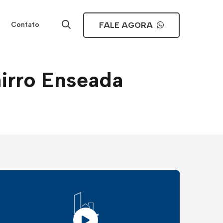
FALE AGORA
Contato
irro Enseada