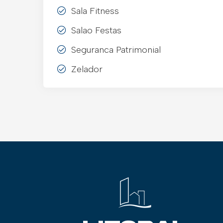
Sala Fitness
Salao Festas
Seguranca Patrimonial
Zelador