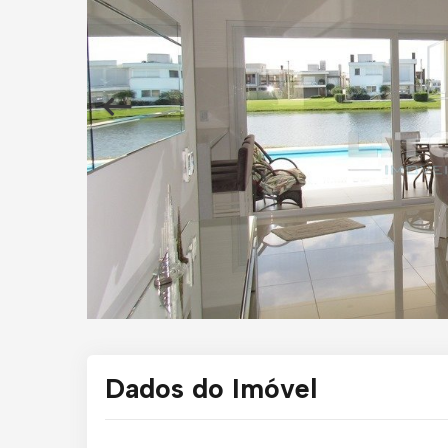
Dados do Imóvel