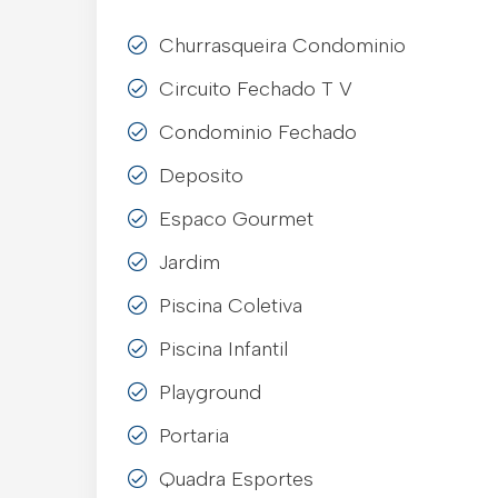
Churrasqueira Condominio
Circuito Fechado T V
Condominio Fechado
Deposito
Espaco Gourmet
Jardim
Piscina Coletiva
Piscina Infantil
Playground
Portaria
Quadra Esportes