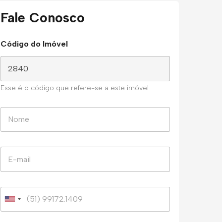
Fale Conosco
Código do Imóvel
Esse é o código que refere-se a este imóvel