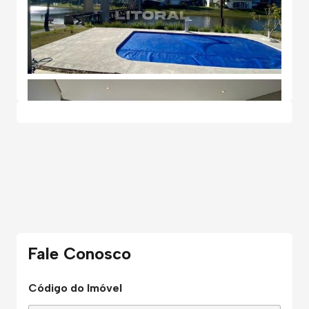
Fale Conosco
Código do Imóvel