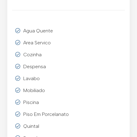
Agua Quente
Area Servico
Cozinha
Despensa
Lavabo
Mobiliado
Piscina
Piso Em Porcelanato
Quintal