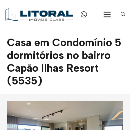
Casa em Condomínio 5
dormitórios no bairro
Capão Ilhas Resort
(5535)