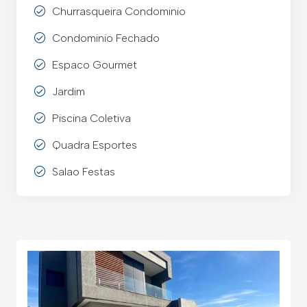
Churrasqueira Condominio
Condominio Fechado
Espaco Gourmet
Jardim
Piscina Coletiva
Quadra Esportes
Salao Festas