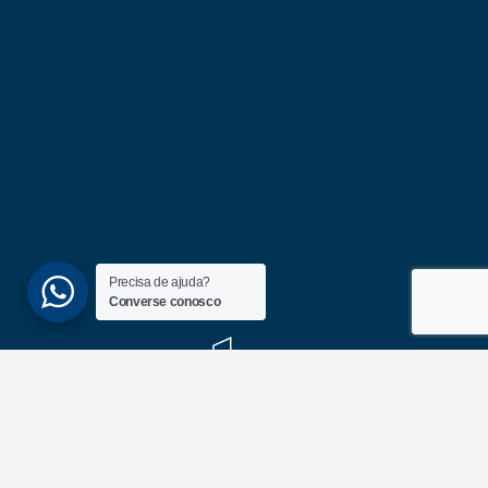
Precisa de ajuda?
Converse conosco