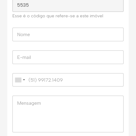
Esse é o código que refere-se a este imóvel