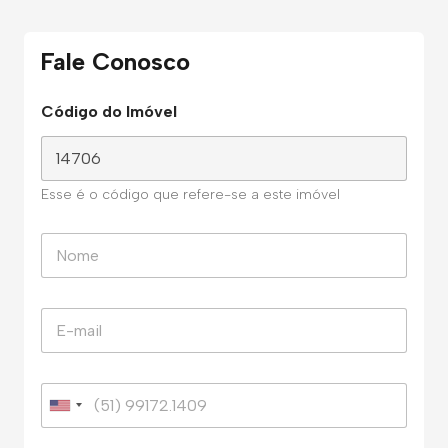
Fale Conosco
Código do Imóvel
Esse é o código que refere-se a este imóvel