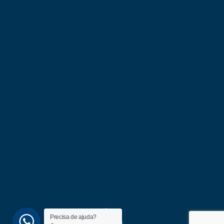
Precisa de ajuda?