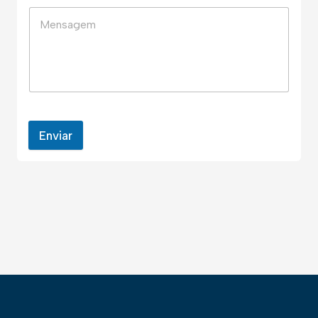
Enviar