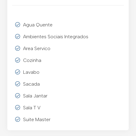
Agua Quente
Ambientes Sociais Integrados
Area Servico
Cozinha
Lavabo
Sacada
Sala Jantar
Sala T V
Suite Master