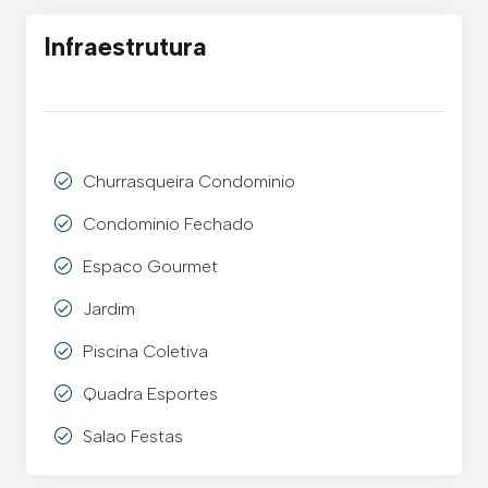
Infraestrutura
Churrasqueira Condominio
Condominio Fechado
Espaco Gourmet
Jardim
Piscina Coletiva
Quadra Esportes
Salao Festas