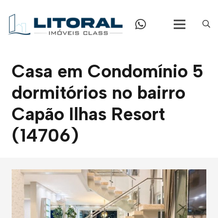
Casa em Condomínio 5
dormitórios no bairro
Capão Ilhas Resort
(14706)