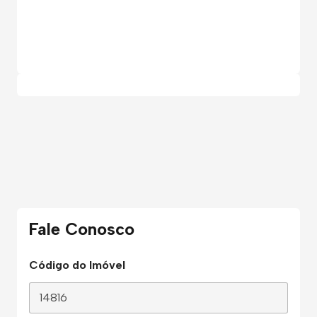
Fale Conosco
Código do Imóvel