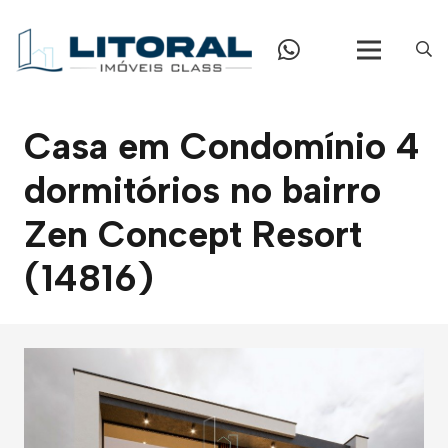
Casa em Condomínio 4
dormitórios no bairro
Zen Concept Resort
(14816)