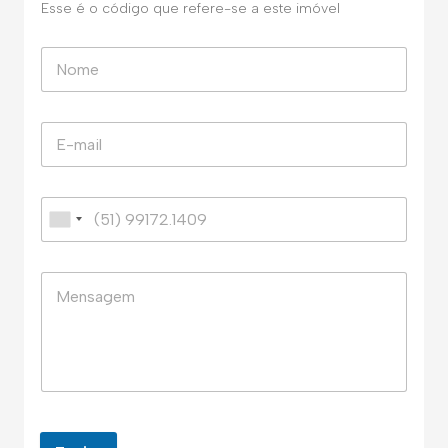
Esse é o código que refere-se a este imóvel