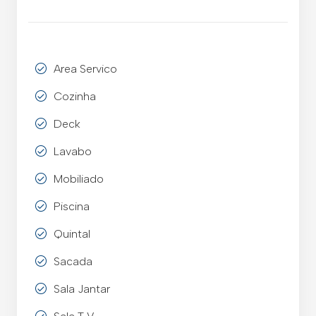
Area Servico
Cozinha
Deck
Lavabo
Mobiliado
Piscina
Quintal
Sacada
Sala Jantar