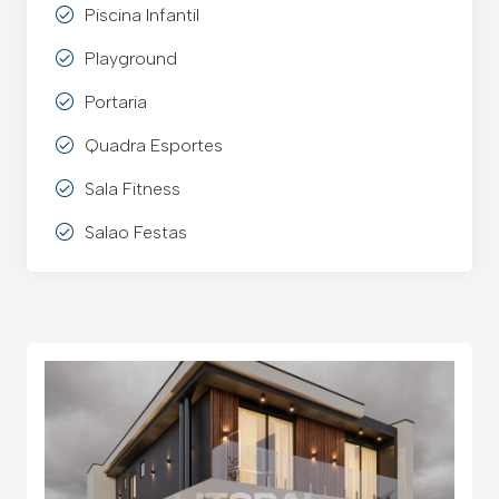
Piscina Infantil
Playground
Portaria
Quadra Esportes
Sala Fitness
Salao Festas