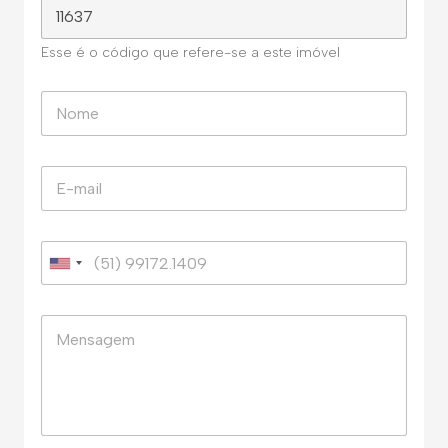
Esse é o código que refere-se a este imóvel