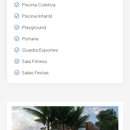
Piscina Coletiva
Piscina Infantil
Playground
Portaria
Quadra Esportes
Sala Fitness
Salao Festas