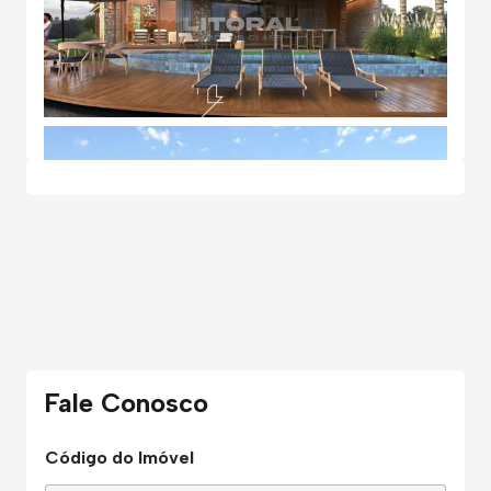
Fale Conosco
Código do Imóvel