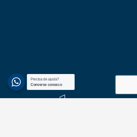
Precisa de ajuda?
Converse conosco