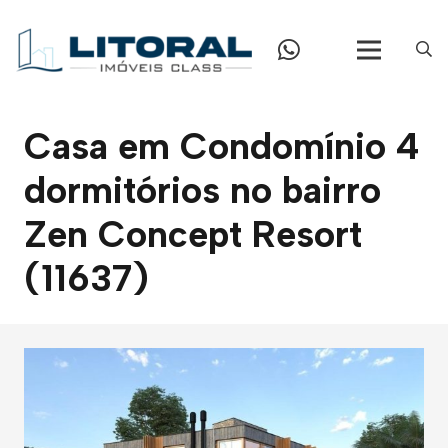
Casa em Condomínio 4
dormitórios no bairro
Zen Concept Resort
(11637)