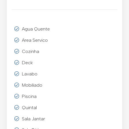
Agua Quente
Area Servico
Cozinha
Deck
Lavabo
Mobiliado
Piscina
Quintal
Sala Jantar