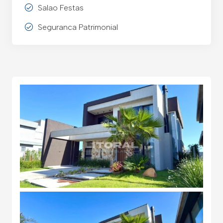
Salao Festas
Seguranca Patrimonial