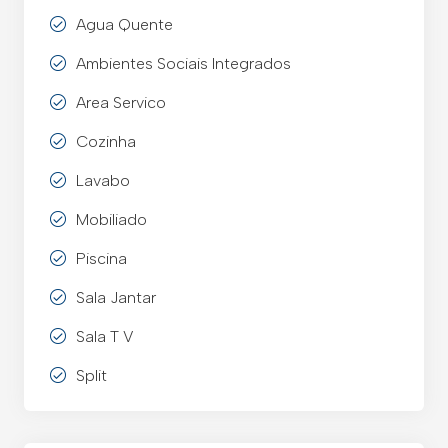
Agua Quente
Ambientes Sociais Integrados
Area Servico
Cozinha
Lavabo
Mobiliado
Piscina
Sala Jantar
Sala T V
Split