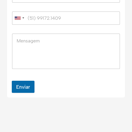
Enviar