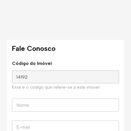
Fale Conosco
Código do Imóvel
Esse é o código que refere-se a este imóvel