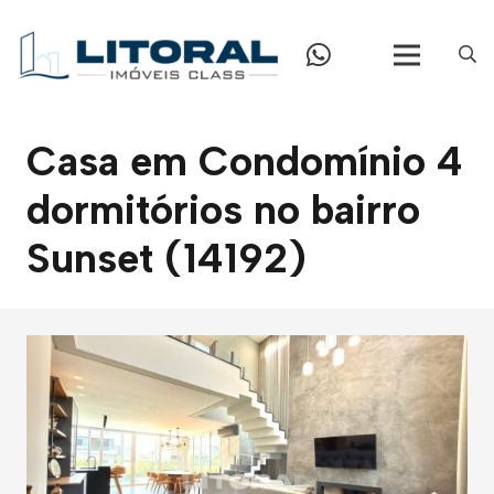
Casa em Condomínio 4
dormitórios no bairro
Sunset (14192)