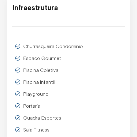
Infraestrutura
Churrasqueira Condominio
Espaco Gourmet
Piscina Coletiva
Piscina Infantil
Playground
Portaria
Quadra Esportes
Sala Fitness