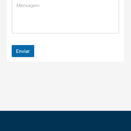
Enviar