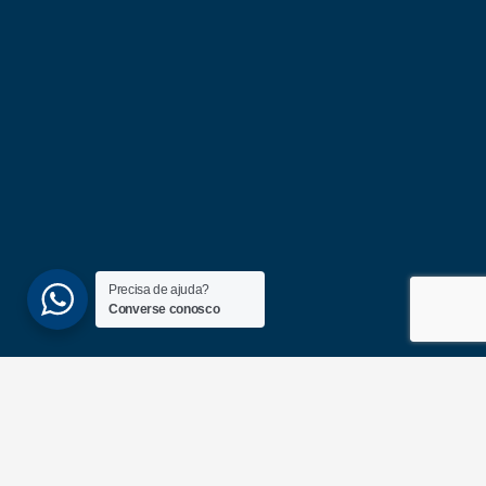
Precisa de ajuda?
Converse conosco