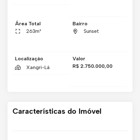
Área Total
Bairro
263m²
Sunset
Localização
Valor
R$ 2.750.000,00
Xangri-Lá
Características do Imóvel