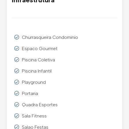
Churrasqueira Condominio
Espaco Gourmet
Piscina Coletiva
Piscina Infantil
Playground
Portaria
Quadra Esportes
Sala Fitness
Salao Festas