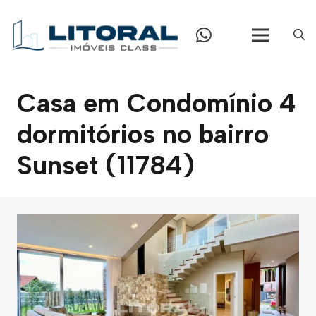
Casa em Condomínio 4
dormitórios no bairro
Sunset (11784)