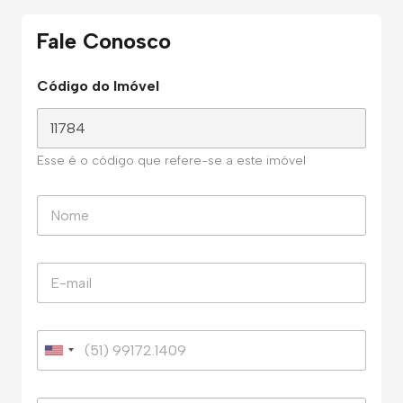
Fale Conosco
Código do Imóvel
Esse é o código que refere-se a este imóvel