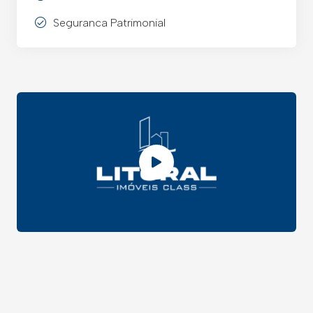
Seguranca Patrimonial