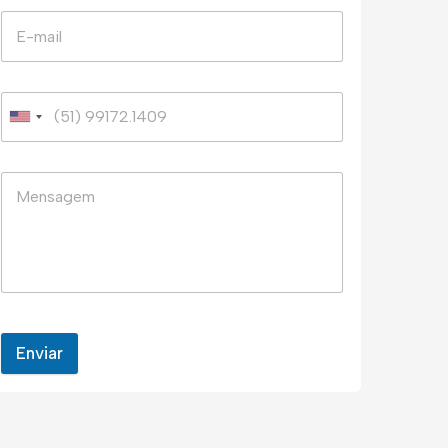
Enviar