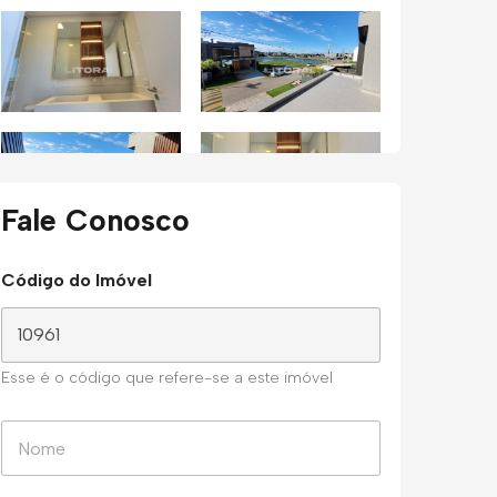
Fale Conosco
Código do Imóvel
Esse é o código que refere-se a este imóvel