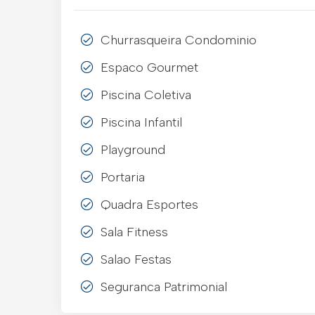
Churrasqueira Condominio
Espaco Gourmet
Piscina Coletiva
Piscina Infantil
Playground
Portaria
Quadra Esportes
Sala Fitness
Salao Festas
Seguranca Patrimonial