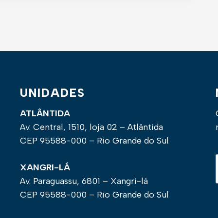
UNIDADES
ATLÂNTIDA
Av. Central, 1510, loja 02 – Atlântida
CEP 95588-000 – Rio Grande do Sul
XANGRI-LÁ
Av. Paraguassu, 6801 – Xangri-lá
CEP 95588-000 – Rio Grande do Sul