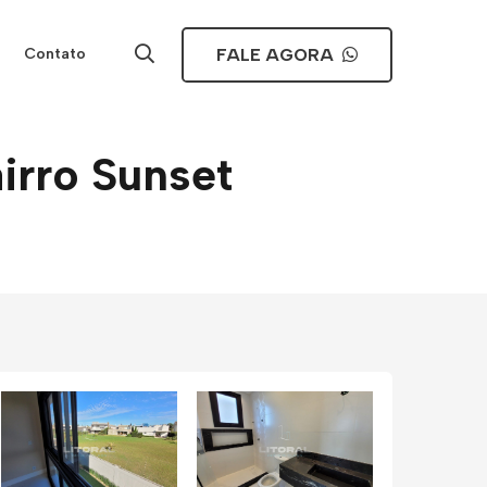
FALE AGORA
Contato
irro Sunset