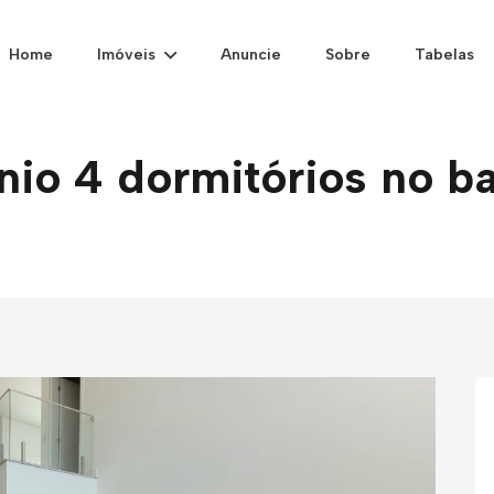
Home
Imóveis
Anuncie
Sobre
Tabelas
o 4 dormitórios no ba