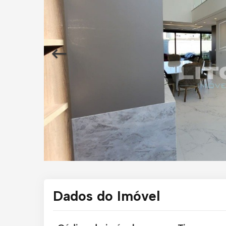
Dados do Imóvel