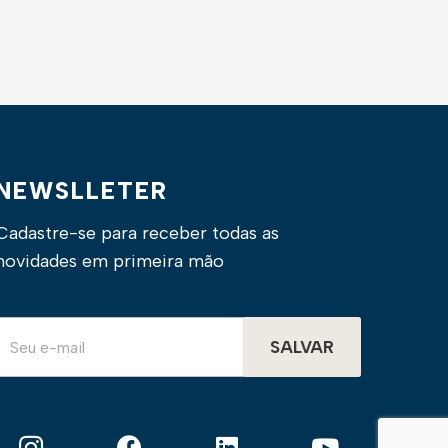
NEWSLLETER
Cadastre-se para receber todas as
novidades em primeira mão
SALVAR