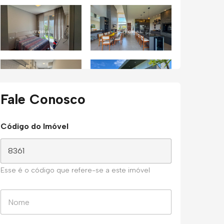
Fale Conosco
Código do Imóvel
Esse é o código que refere-se a este imóvel