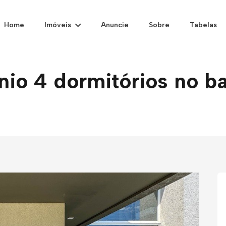
Home
Imóveis
Anuncie
Sobre
Tabelas
o 4 dormitórios no bai