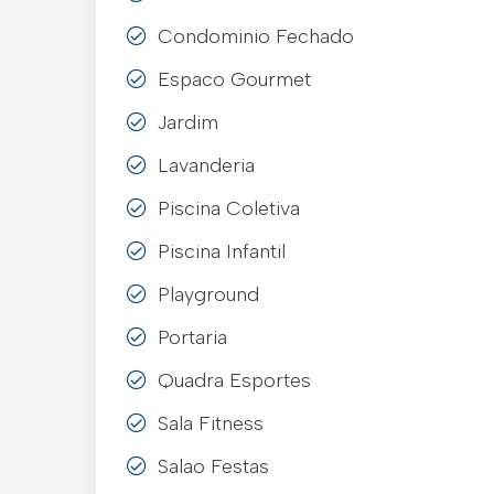
Condominio Fechado
Espaco Gourmet
Jardim
Lavanderia
Piscina Coletiva
Piscina Infantil
Playground
Portaria
Quadra Esportes
Sala Fitness
Salao Festas