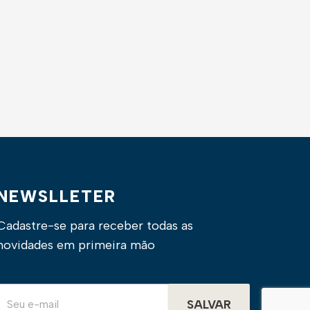
NEWSLLETER
Cadastre-se para receber todas as
novidades em primeira mão
SALVAR