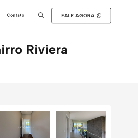
FALE AGORA
Contato
rro Riviera