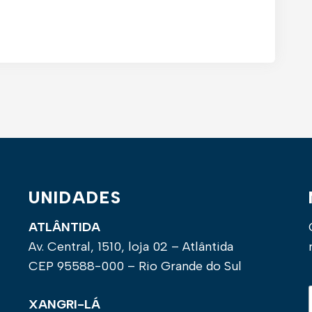
UNIDADES
ATLÂNTIDA
Av. Central, 1510, loja 02 – Atlântida
CEP 95588-000 – Rio Grande do Sul
XANGRI-LÁ