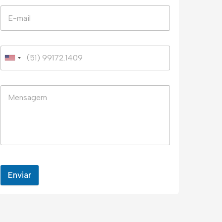
Enviar