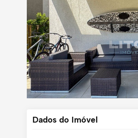
Dados do Imóvel