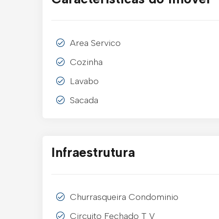
Area Servico
Cozinha
Lavabo
Sacada
Infraestrutura
Churrasqueira Condominio
Circuito Fechado T V