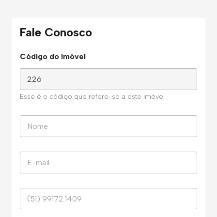
Fale Conosco
Código do Imóvel
Esse é o código que refere-se a este imóvel