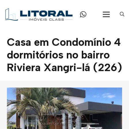
Casa em Condomínio 4
dormitórios no bairro
Riviera Xangri-lá (226)