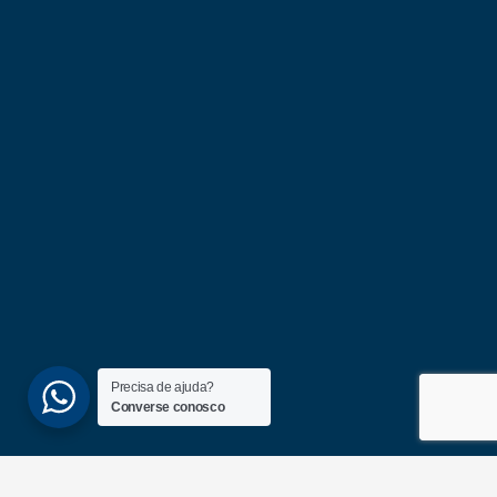
Precisa de ajuda?
Converse conosco