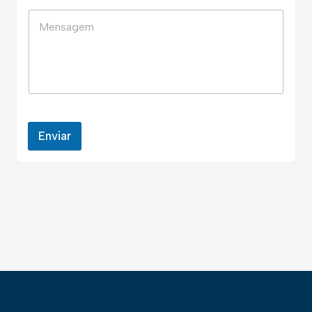
Enviar