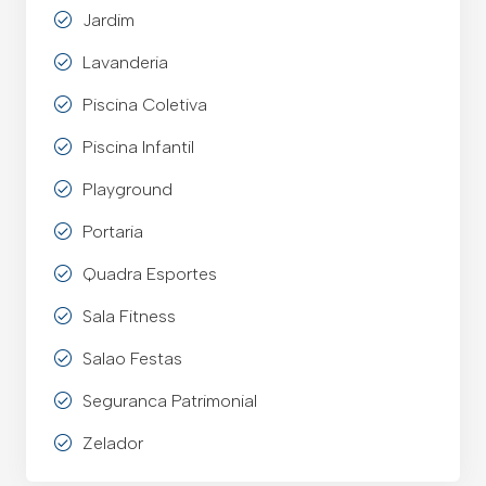
Jardim
Lavanderia
Piscina Coletiva
Piscina Infantil
Playground
Portaria
Quadra Esportes
Sala Fitness
Salao Festas
Seguranca Patrimonial
Zelador