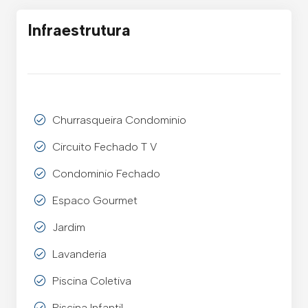
Infraestrutura
Churrasqueira Condominio
Circuito Fechado T V
Condominio Fechado
Espaco Gourmet
Jardim
Lavanderia
Piscina Coletiva
Piscina Infantil