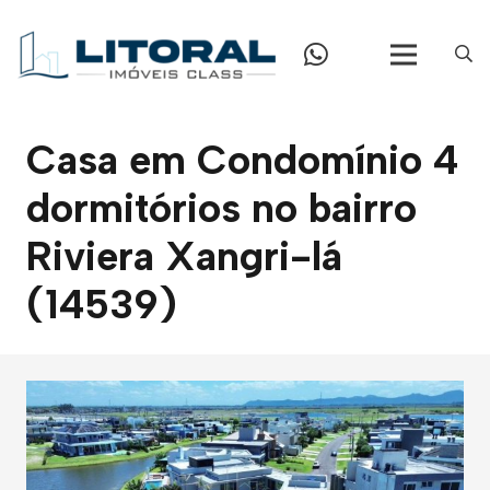
Casa em Condomínio 4
dormitórios no bairro
Riviera Xangri-lá
(14539)