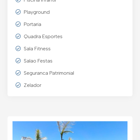
Playground
Portaria
Quadra Esportes
Sala Fitness
Salao Festas
Seguranca Patrimonial
Zelador