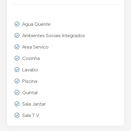
Agua Quente
Ambientes Sociais Integrados
Area Servico
Cozinha
Lavabo
Piscina
Quintal
Sala Jantar
Sala T V