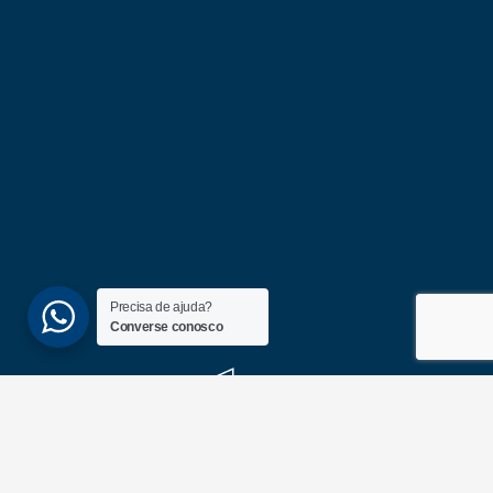
Precisa de ajuda?
Converse conosco