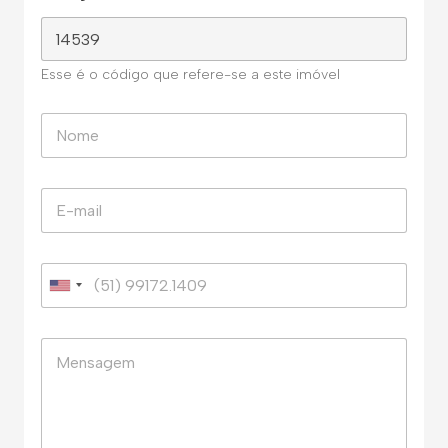
Esse é o código que refere-se a este imóvel