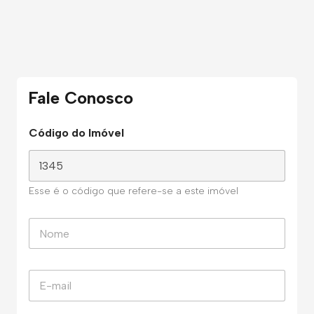
Fale Conosco
Código do Imóvel
Esse é o código que refere-se a este imóvel