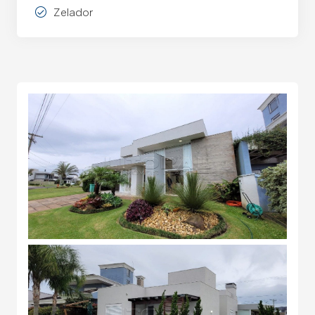
Zelador