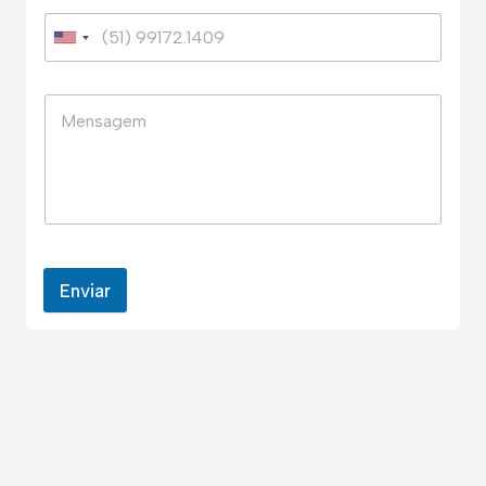
Enviar