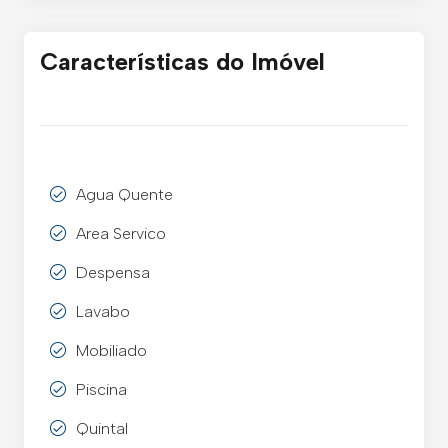
Características do Imóvel
Agua Quente
Area Servico
Despensa
Lavabo
Mobiliado
Piscina
Quintal