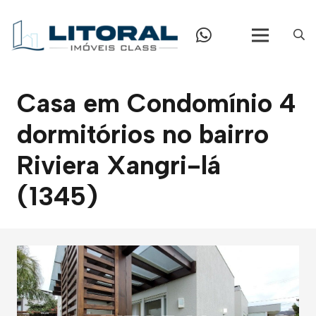
Casa em Condomínio 4
dormitórios no bairro
Riviera Xangri-lá
(1345)