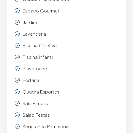
Espaco Gourmet
Jardim
Lavanderia
Piscina Coletiva
Piscina Infantil
Playground
Portaria
Quadra Esportes
Sala Fitness
Salao Festas
Seguranca Patrimonial