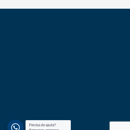
Precisa de ajuda?