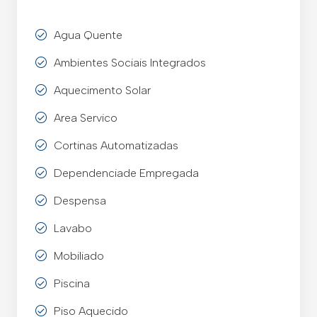
Agua Quente
Ambientes Sociais Integrados
Aquecimento Solar
Area Servico
Cortinas Automatizadas
Dependenciade Empregada
Despensa
Lavabo
Mobiliado
Piscina
Piso Aquecido