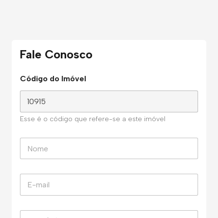
Fale Conosco
Código do Imóvel
Esse é o código que refere-se a este imóvel