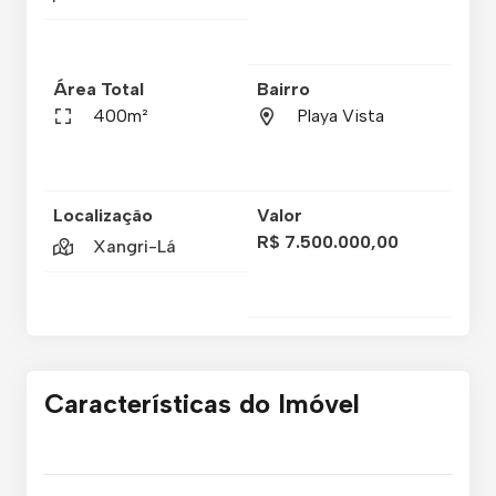
Área Total
Bairro
400m²
Playa Vista
Localização
Valor
R$ 7.500.000,00
Xangri-Lá
Características do Imóvel