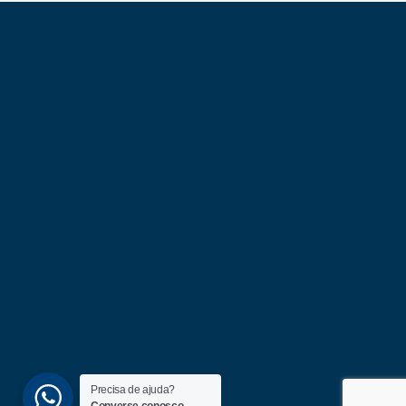
Precisa de ajuda?