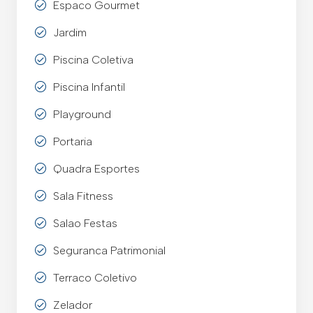
Espaco Gourmet
Jardim
Piscina Coletiva
Piscina Infantil
Playground
Portaria
Quadra Esportes
Sala Fitness
Salao Festas
Seguranca Patrimonial
Terraco Coletivo
Zelador