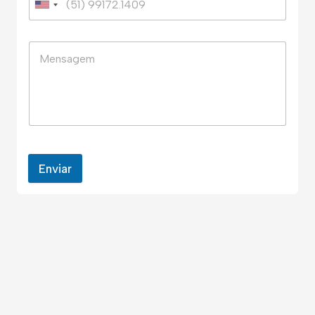
Enviar