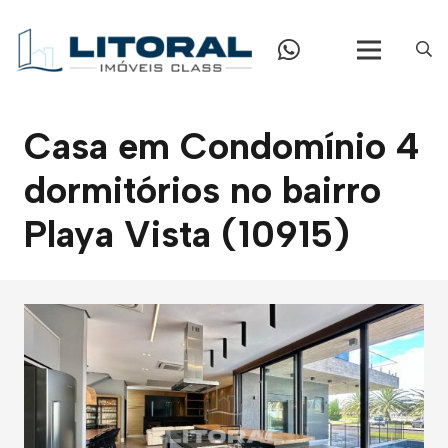
Casa em Condomínio 4
dormitórios no bairro
Playa Vista (10915)