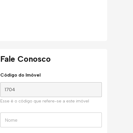
Fale Conosco
Código do Imóvel
Esse é o código que refere-se a este imóvel