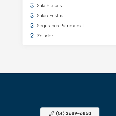
Sala Fitness
Salao Festas
Seguranca Patrimonial
Zelador
(51) 3689-6860