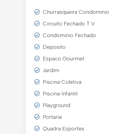
Churrasqueira Condominio
Circuito Fechado T V
Condominio Fechado
Deposito
Espaco Gourmet
Jardim
Piscina Coletiva
Piscina Infantil
Playground
Portaria
Quadra Esportes