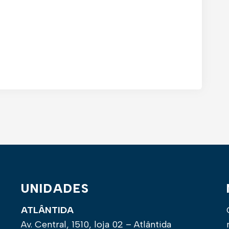
UNIDADES
ATLÂNTIDA
Av. Central, 1510, loja 02 – Atlântida