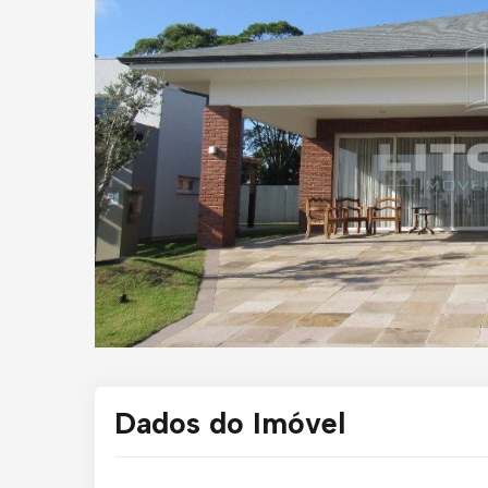
Dados do Imóvel