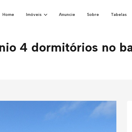
Home
Imóveis
Anuncie
Sobre
Tabelas
o 4 dormitórios no ba