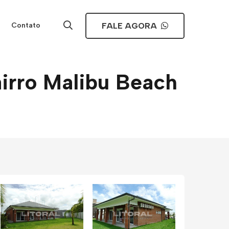
FALE AGORA
Contato
irro Malibu Beach