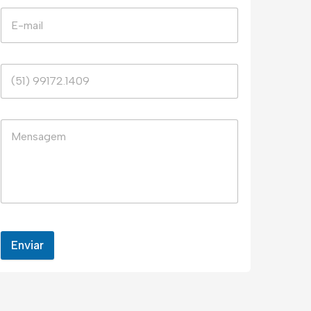
Enviar