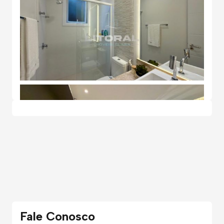
Fale Conosco