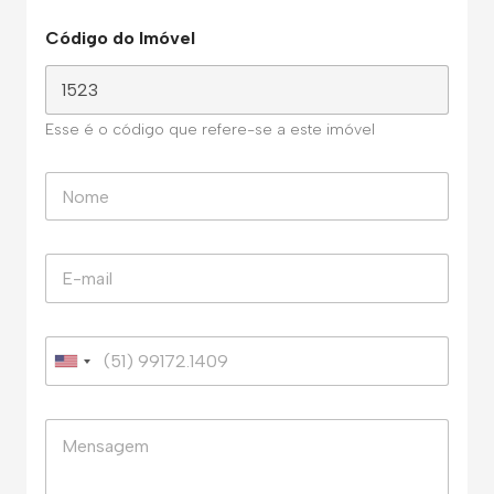
Código do Imóvel
Esse é o código que refere-se a este imóvel