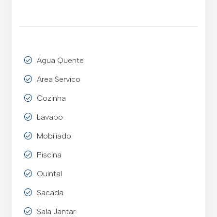
Agua Quente
Area Servico
Cozinha
Lavabo
Mobiliado
Piscina
Quintal
Sacada
Sala Jantar