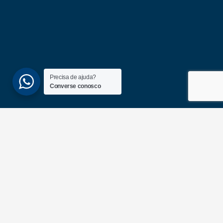
Precisa de ajuda?
Converse conosco