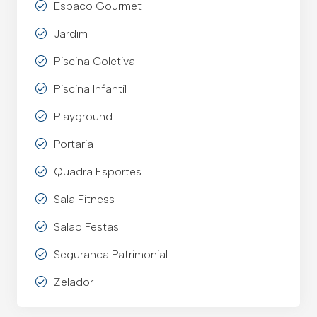
Espaco Gourmet
Jardim
Piscina Coletiva
Piscina Infantil
Playground
Portaria
Quadra Esportes
Sala Fitness
Salao Festas
Seguranca Patrimonial
Zelador