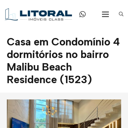
Casa em Condomínio 4
dormitórios no bairro
Malibu Beach
Residence (1523)