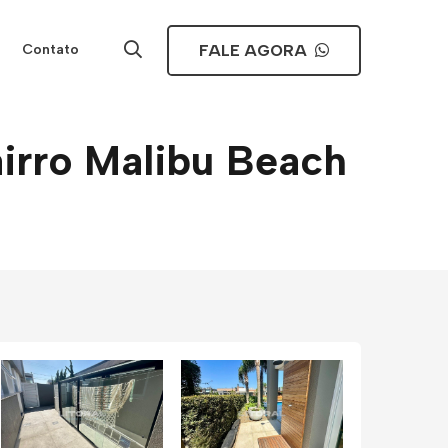
FALE AGORA
Contato
irro Malibu Beach