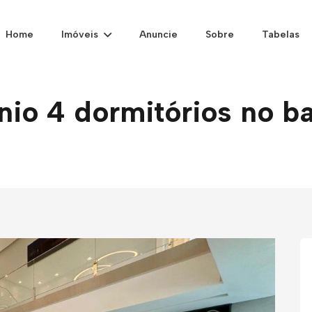
Home
Imóveis
Anuncie
Sobre
Tabelas
o 4 dormitórios no ba