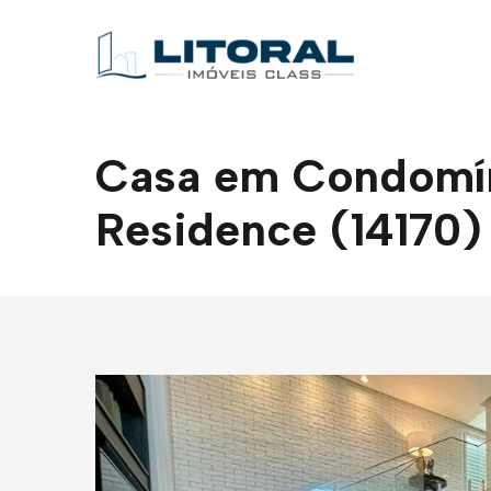
Casa em Condomíni
Residence (14170)