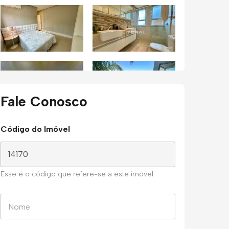
Fale Conosco
Código do Imóvel
Esse é o código que refere-se a este imóvel