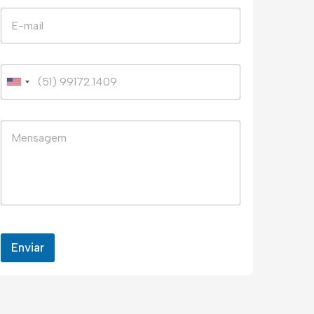
Enviar