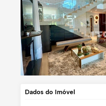
Dados do Imóvel