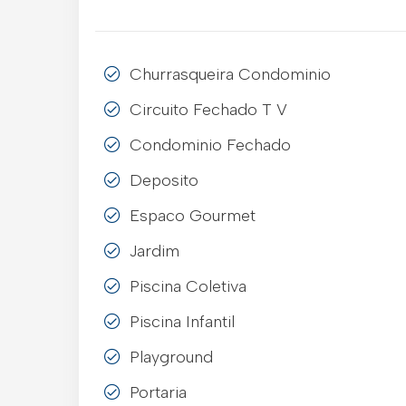
Churrasqueira Condominio
Circuito Fechado T V
Condominio Fechado
Deposito
Espaco Gourmet
Jardim
Piscina Coletiva
Piscina Infantil
Playground
Portaria