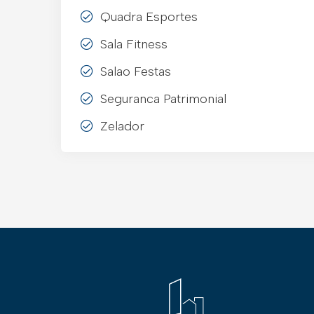
Quadra Esportes
Sala Fitness
Salao Festas
Seguranca Patrimonial
Zelador