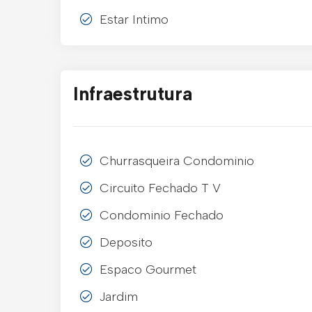
Estar Intimo
Infraestrutura
Churrasqueira Condominio
Circuito Fechado T V
Condominio Fechado
Deposito
Espaco Gourmet
Jardim