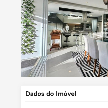
Dados do Imóvel