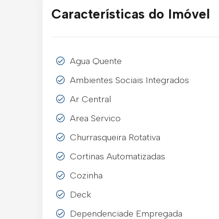
Características do Imóvel
Agua Quente
Ambientes Sociais Integrados
Ar Central
Area Servico
Churrasqueira Rotativa
Cortinas Automatizadas
Cozinha
Deck
Dependenciade Empregada