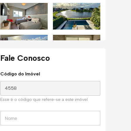
Fale Conosco
Código do Imóvel
Esse é o código que refere-se a este imóvel