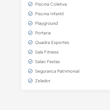
Piscina Coletiva
Piscina Infantil
Playground
Portaria
Quadra Esportes
Sala Fitness
Salao Festas
Seguranca Patrimonial
Zelador