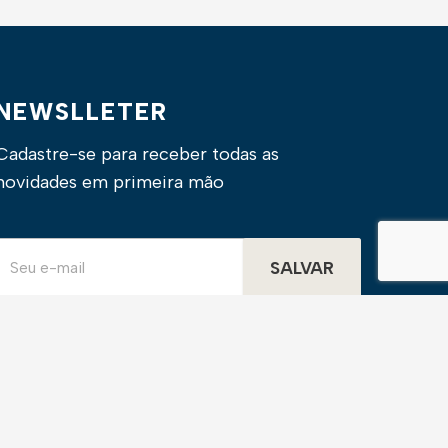
NEWSLLETER
Cadastre-se para receber todas as
novidades em primeira mão
SALVAR