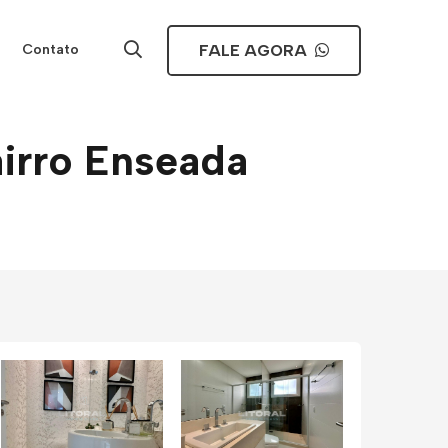
FALE AGORA
Contato
irro Enseada