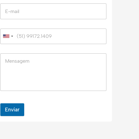
Enviar