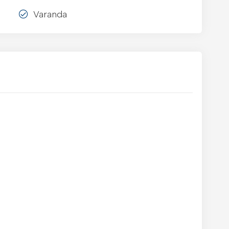
Varanda