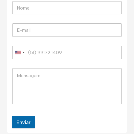
Enviar