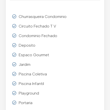
Churrasqueira Condominio
Circuito Fechado T V
Condominio Fechado
Deposito
Espaco Gourmet
Jardim
Piscina Coletiva
Piscina Infantil
Playground
Portaria