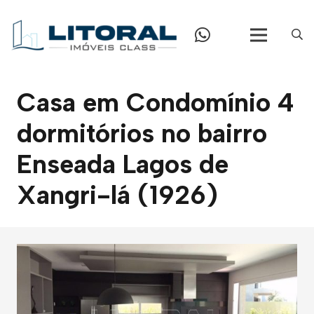
Casa em Condomínio 4
dormitórios no bairro
Enseada Lagos de
Xangri-lá (1926)