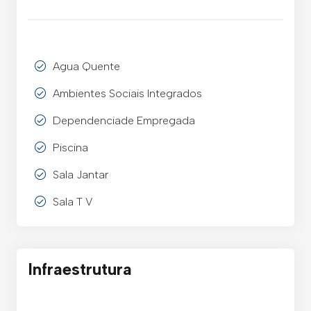
Agua Quente
Ambientes Sociais Integrados
Dependenciade Empregada
Piscina
Sala Jantar
Sala T V
Infraestrutura