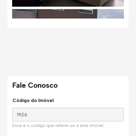
Fale Conosco
Código do Imóvel
Esse é o código que refere-se a este imóvel