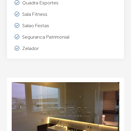
Quadra Esportes
Sala Fitness
Salao Festas
Seguranca Patrimonial
Zelador