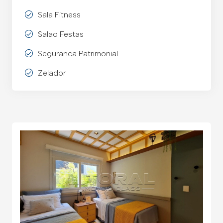
Sala Fitness
Salao Festas
Seguranca Patrimonial
Zelador