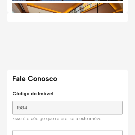
Fale Conosco
Código do Imóvel
Esse é o código que refere-se a este imóvel