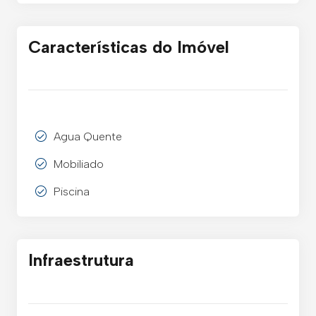
Características do Imóvel
Agua Quente
Mobiliado
Piscina
Infraestrutura