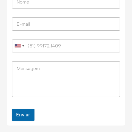
Enviar