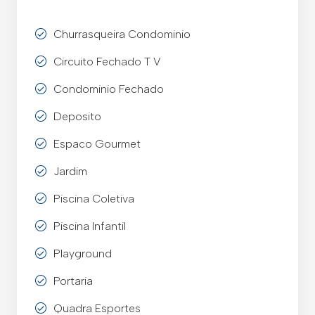
Churrasqueira Condominio
Circuito Fechado T V
Condominio Fechado
Deposito
Espaco Gourmet
Jardim
Piscina Coletiva
Piscina Infantil
Playground
Portaria
Quadra Esportes