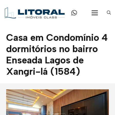
Casa em Condomínio 4
dormitórios no bairro
Enseada Lagos de
Xangri-lá (1584)