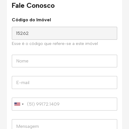
Fale Conosco
Código do Imóvel
Esse é o código que refere-se a este imóvel