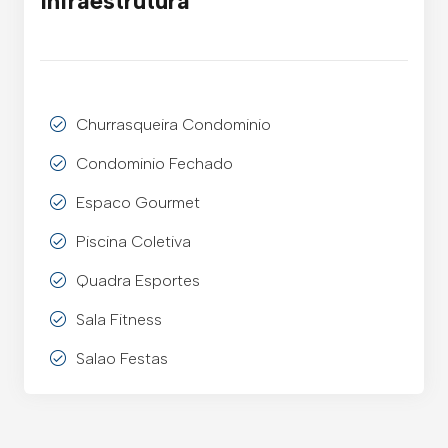
Infraestrutura
Churrasqueira Condominio
Condominio Fechado
Espaco Gourmet
Piscina Coletiva
Quadra Esportes
Sala Fitness
Salao Festas