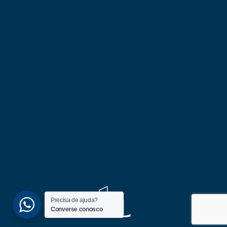
Precisa de ajuda?
Converse conosco