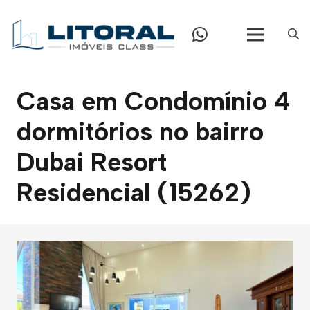
Casa em Condomínio 4
dormitórios no bairro
Dubai Resort
Residencial (15262)