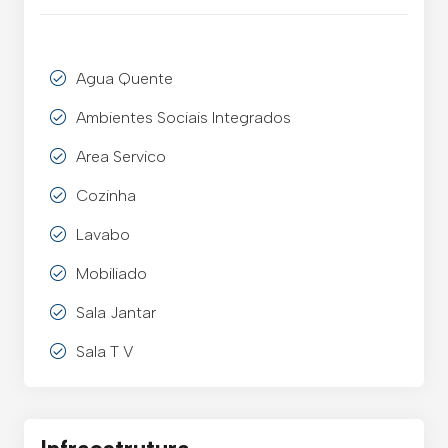
Agua Quente
Ambientes Sociais Integrados
Area Servico
Cozinha
Lavabo
Mobiliado
Sala Jantar
Sala T V