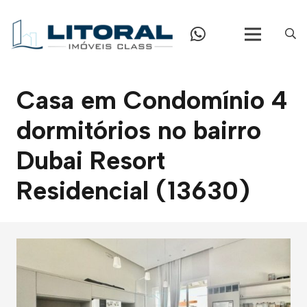
Casa em Condomínio 4
dormitórios no bairro
Dubai Resort
Residencial (13630)