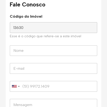
Fale Conosco
Código do Imóvel
Esse é o código que refere-se a este imóvel