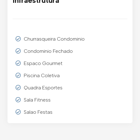
Infraestrutura
Churrasqueira Condominio
Condominio Fechado
Espaco Gourmet
Piscina Coletiva
Quadra Esportes
Sala Fitness
Salao Festas