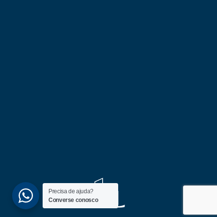
Precisa de ajuda?
Converse conosco