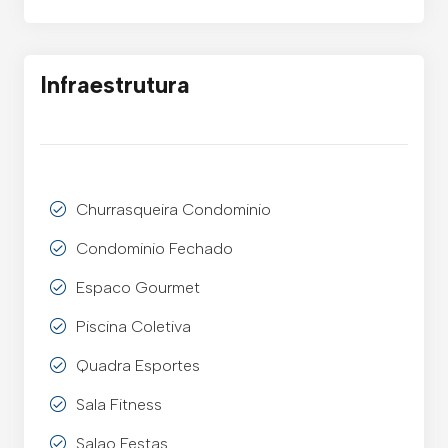
Infraestrutura
Churrasqueira Condominio
Condominio Fechado
Espaco Gourmet
Piscina Coletiva
Quadra Esportes
Sala Fitness
Salao Festas