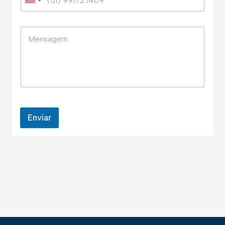
Enviar