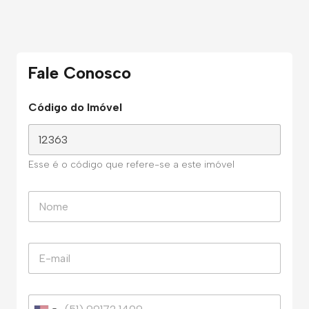
Fale Conosco
Código do Imóvel
Esse é o código que refere-se a este imóvel