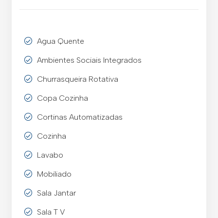
Agua Quente
Ambientes Sociais Integrados
Churrasqueira Rotativa
Copa Cozinha
Cortinas Automatizadas
Cozinha
Lavabo
Mobiliado
Sala Jantar
Sala T V