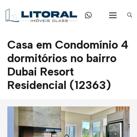
Casa em Condomínio 4
dormitórios no bairro
Dubai Resort
Residencial (12363)