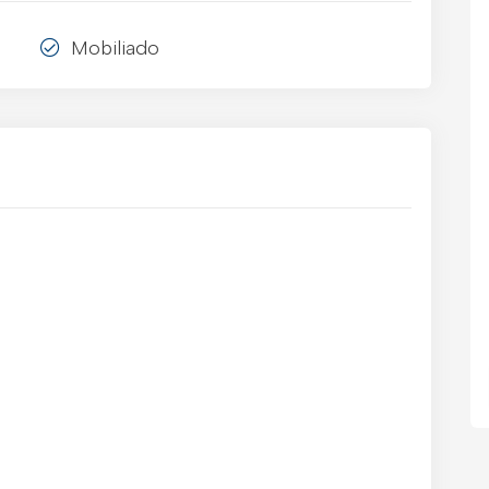
Mobiliado