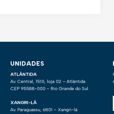
UNIDADES
ATLÂNTIDA
Av. Central, 1510, loja 02 – Atlântida
CEP 95588-000 – Rio Grande do Sul
XANGRI-LÁ
Av. Paraguassu, 6801 – Xangri-lá