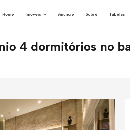
Home
Imóveis
Anuncie
Sobre
Tabelas
o 4 dormitórios no bai