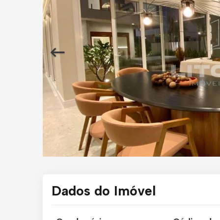
Dados do Imóvel