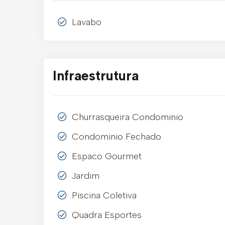
Lavabo
Infraestrutura
Churrasqueira Condominio
Condominio Fechado
Espaco Gourmet
Jardim
Piscina Coletiva
Quadra Esportes