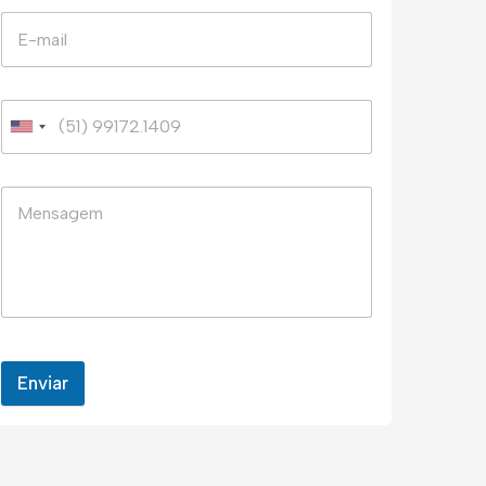
Enviar