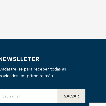
NEWSLLETER
Cadastre-se para receber todas as
novidades em primeira mão
SALVAR