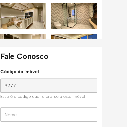
Fale Conosco
Código do Imóvel
Esse é o código que refere-se a este imóvel