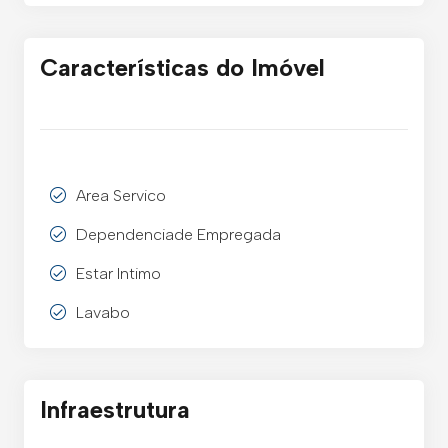
Características do Imóvel
Area Servico
Dependenciade Empregada
Estar Intimo
Lavabo
Infraestrutura