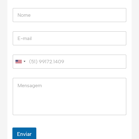
Enviar