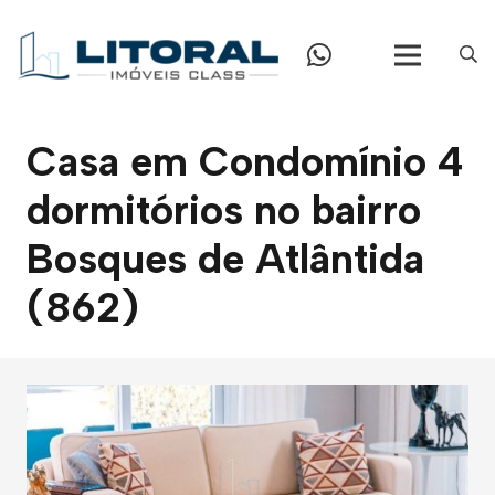
Casa em Condomínio 4
dormitórios no bairro
Bosques de Atlântida
(862)