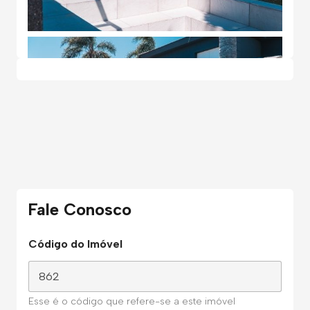
Fale Conosco
Código do Imóvel
Esse é o código que refere-se a este imóvel