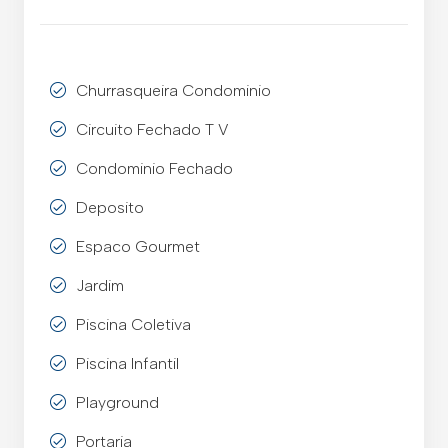
Churrasqueira Condominio
Circuito Fechado T V
Condominio Fechado
Deposito
Espaco Gourmet
Jardim
Piscina Coletiva
Piscina Infantil
Playground
Portaria