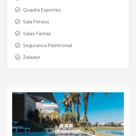
Quadra Esportes
Sala Fitness
Salao Festas
Seguranca Patrimonial
Zelador