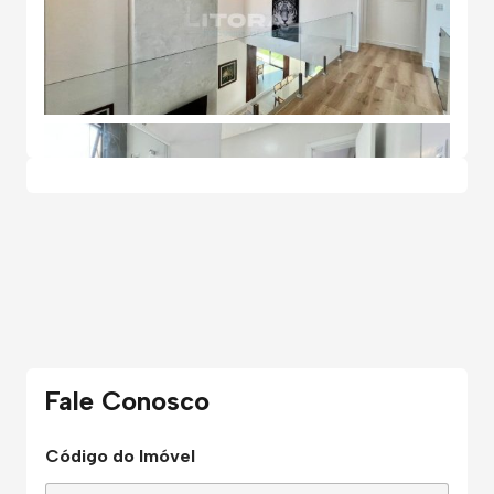
Fale Conosco
Código do Imóvel