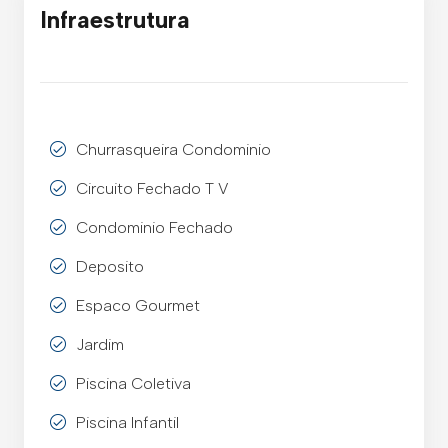
Infraestrutura
Churrasqueira Condominio
Circuito Fechado T V
Condominio Fechado
Deposito
Espaco Gourmet
Jardim
Piscina Coletiva
Piscina Infantil