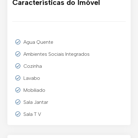
Características do Imóvel
Agua Quente
Ambientes Sociais Integrados
Cozinha
Lavabo
Mobiliado
Sala Jantar
Sala T V