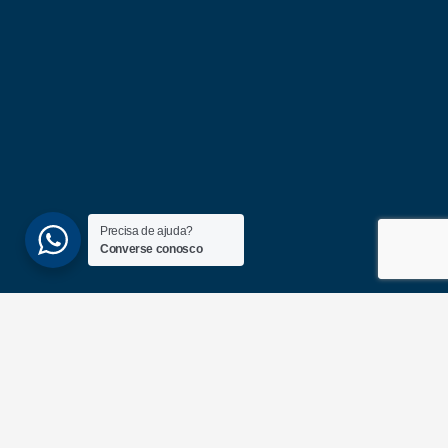
Precisa de ajuda?
Converse conosco