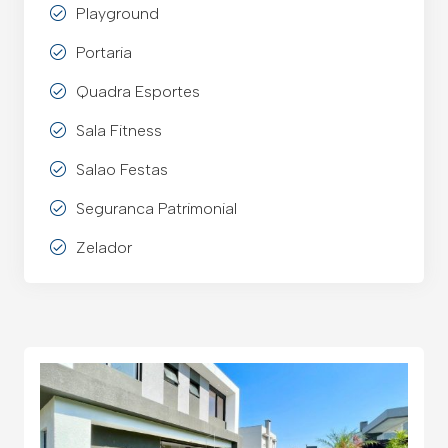
Playground
Portaria
Quadra Esportes
Sala Fitness
Salao Festas
Seguranca Patrimonial
Zelador