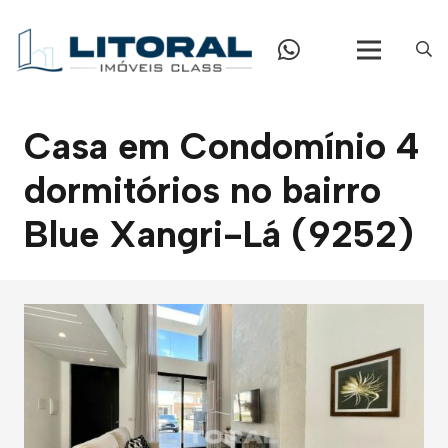
Casa em Condomínio 4
dormitórios no bairro
Blue Xangri-Lá (9252)