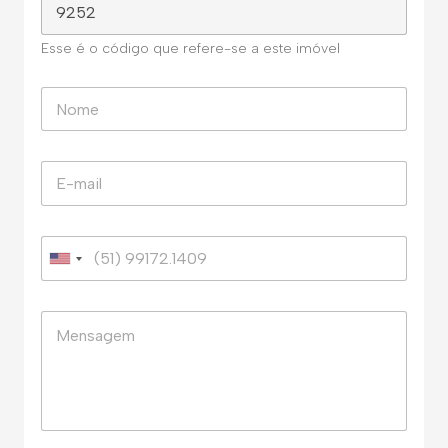
Esse é o código que refere-se a este imóvel