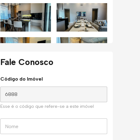
Fale Conosco
Código do Imóvel
Esse é o código que refere-se a este imóvel