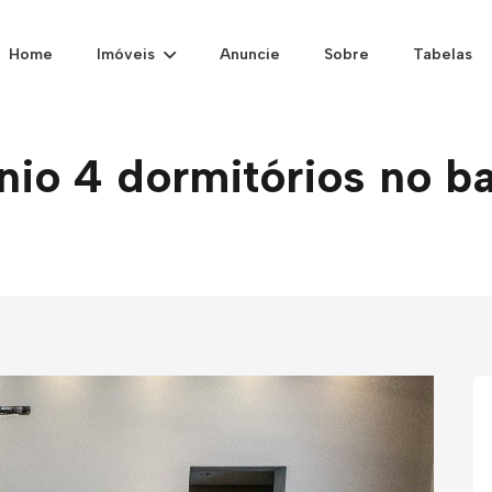
Home
Imóveis
Anuncie
Sobre
Tabelas
o 4 dormitórios no ba