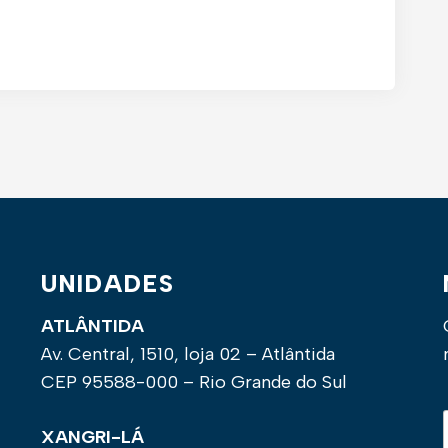
UNIDADES
ATLÂNTIDA
Av. Central, 1510, loja 02 – Atlântida
CEP 95588-000 – Rio Grande do Sul
XANGRI-LÁ