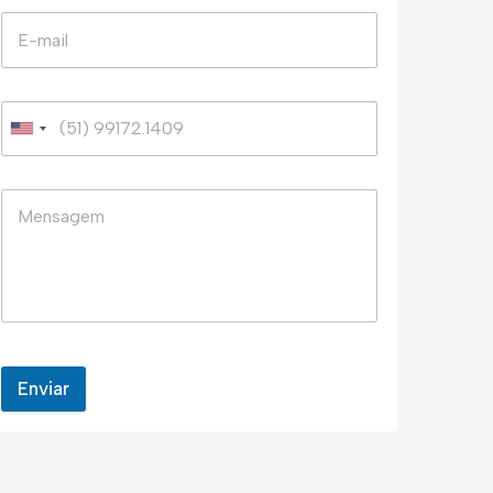
Enviar