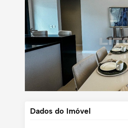
Dados do Imóvel