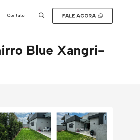
FALE AGORA
Contato
irro Blue Xangri-