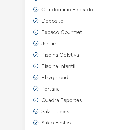
Condominio Fechado
Deposito
Espaco Gourmet
Jardim
Piscina Coletiva
Piscina Infantil
Playground
Portaria
Quadra Esportes
Sala Fitness
Salao Festas