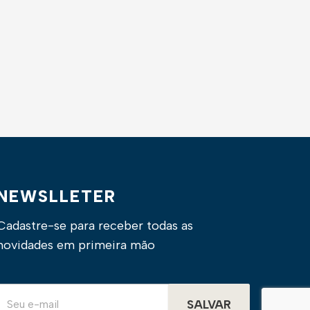
NEWSLLETER
Cadastre-se para receber todas as
novidades em primeira mão
SALVAR