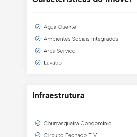
Agua Quente
Ambientes Sociais Integrados
Area Servico
Lavabo
Infraestrutura
Churrasqueira Condominio
Circuito Fechado T V