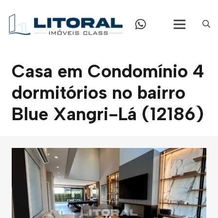
Casa em Condomínio 4
dormitórios no bairro
Blue Xangri-Lá (12186)