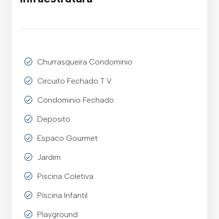
Churrasqueira Condominio
Circuito Fechado T V
Condominio Fechado
Deposito
Espaco Gourmet
Jardim
Piscina Coletiva
Piscina Infantil
Playground