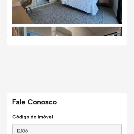
Fale Conosco
Código do Imóvel