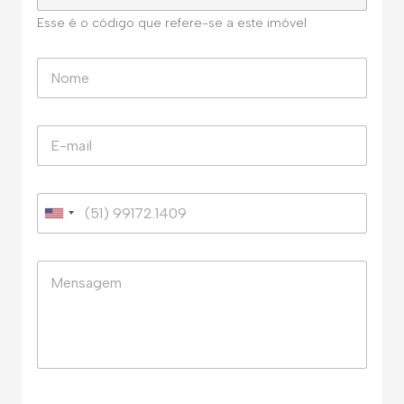
Esse é o código que refere-se a este imóvel