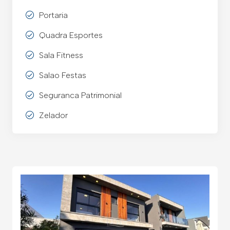
Portaria
Quadra Esportes
Sala Fitness
Salao Festas
Seguranca Patrimonial
Zelador