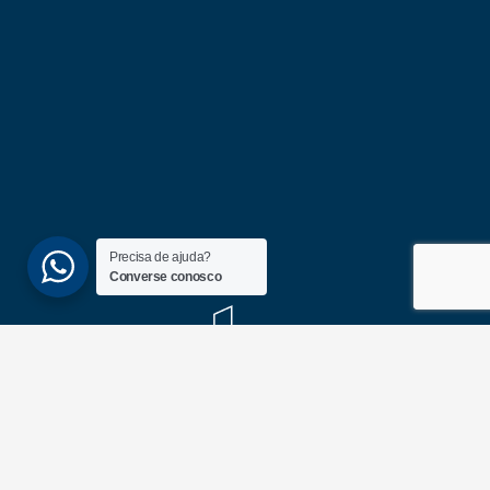
Precisa de ajuda?
Converse conosco