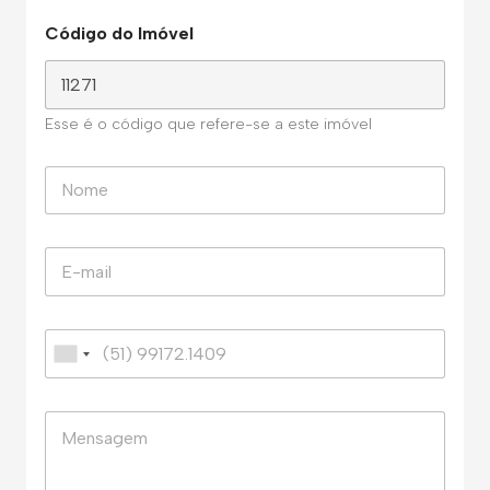
Código do Imóvel
Esse é o código que refere-se a este imóvel