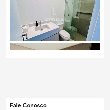
Fale Conosco