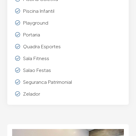
Piscina Infantil
Playground
Portaria
Quadra Esportes
Sala Fitness
Salao Festas
Seguranca Patrimonial
Zelador