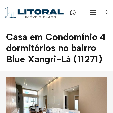
Casa em Condomínio 4
dormitórios no bairro
Blue Xangri-Lá (11271)