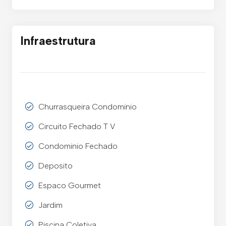
Infraestrutura
Churrasqueira Condominio
Circuito Fechado T V
Condominio Fechado
Deposito
Espaco Gourmet
Jardim
Piscina Coletiva