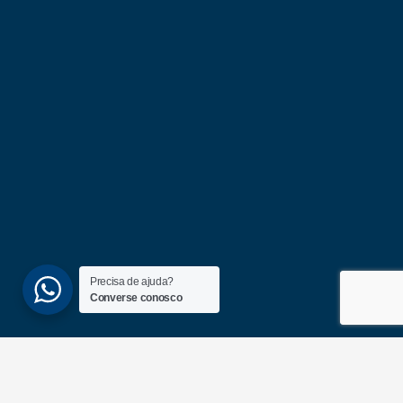
Precisa de ajuda?
Converse conosco