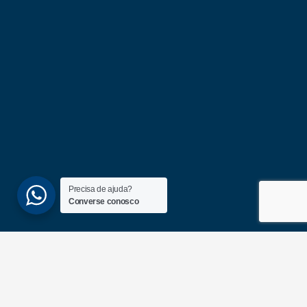
Precisa de ajuda?
Converse conosco