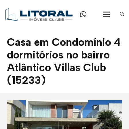
Casa em Condomínio 4
dormitórios no bairro
Atlântico Villas Club
(15233)