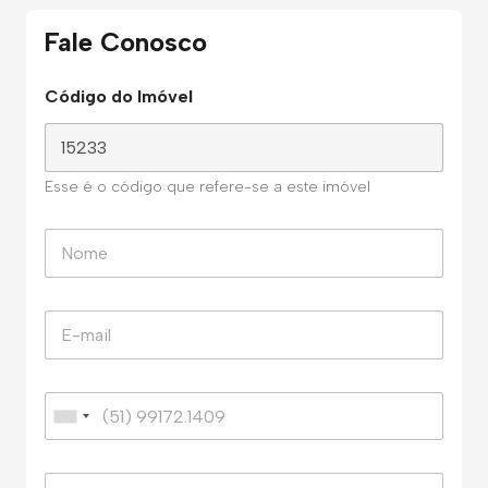
Fale Conosco
Código do Imóvel
Esse é o código que refere-se a este imóvel