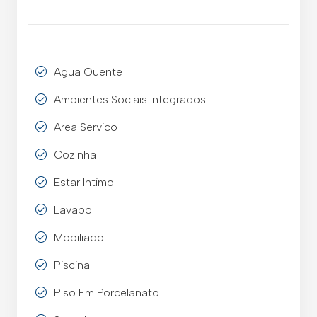
Agua Quente
Ambientes Sociais Integrados
Area Servico
Cozinha
Estar Intimo
Lavabo
Mobiliado
Piscina
Piso Em Porcelanato