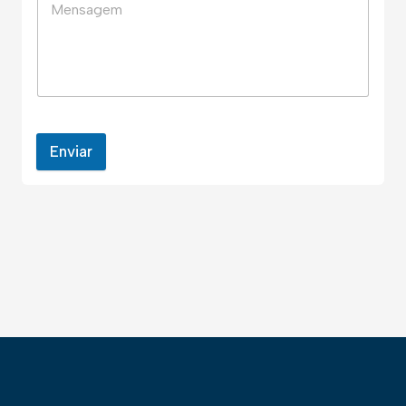
Enviar