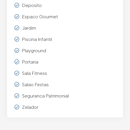
Deposito
Espaco Gourmet
Jardim
Piscina Infantil
Playground
Portaria
Sala Fitness
Salao Festas
Seguranca Patrimonial
Zelador