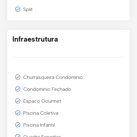
Split
Infraestrutura
Churrasqueira Condominio
Condominio Fechado
Espaco Gourmet
Piscina Coletiva
Piscina Infantil
Quadra Esportes