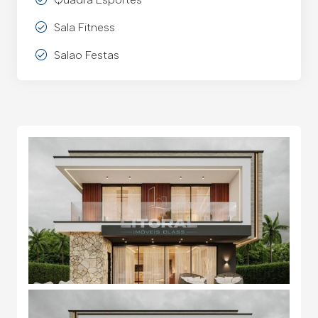
Sala Fitness
Salao Festas