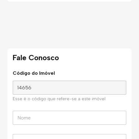
Fale Conosco
Código do Imóvel
Esse é o código que refere-se a este imóvel