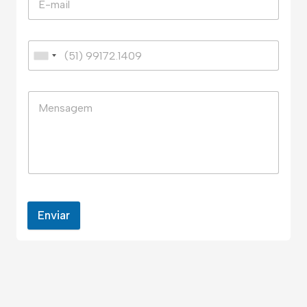
Enviar