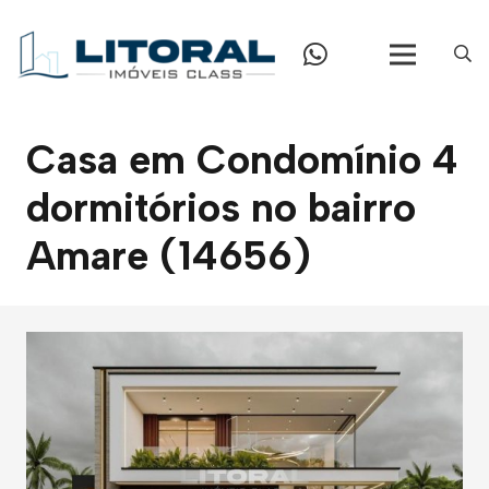
Casa em Condomínio 4
dormitórios no bairro
Amare (14656)