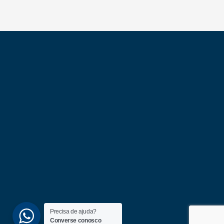
Precisa de ajuda?
Converse conosco