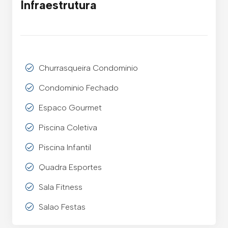
Infraestrutura
Churrasqueira Condominio
Condominio Fechado
Espaco Gourmet
Piscina Coletiva
Piscina Infantil
Quadra Esportes
Sala Fitness
Salao Festas