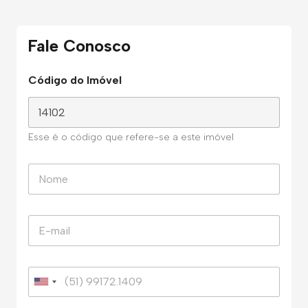
Fale Conosco
Código do Imóvel
Esse é o código que refere-se a este imóvel