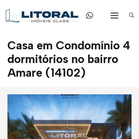
Casa em Condomínio 4
dormitórios no bairro
Amare (14102)