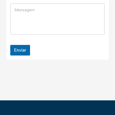
Enviar