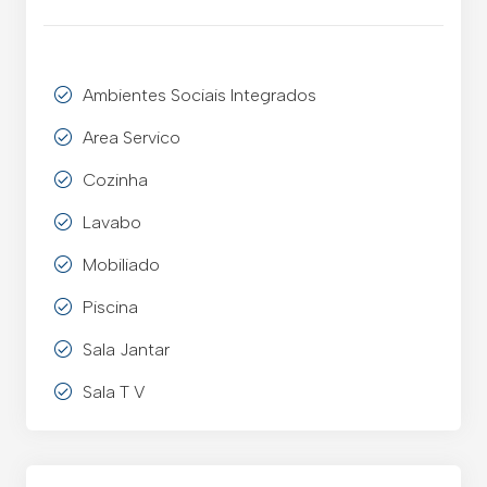
Ambientes Sociais Integrados
Area Servico
Cozinha
Lavabo
Mobiliado
Piscina
Sala Jantar
Sala T V