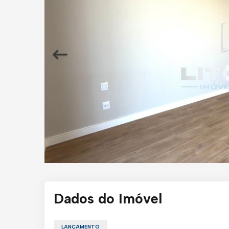
Dados do Imóvel
LANÇAMENTO