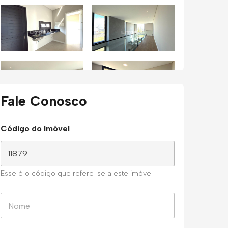
Fale Conosco
Código do Imóvel
Esse é o código que refere-se a este imóvel