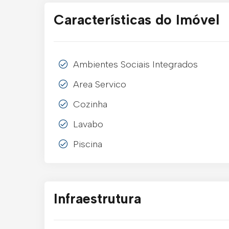
Características do Imóvel
Ambientes Sociais Integrados
Area Servico
Cozinha
Lavabo
Piscina
Infraestrutura