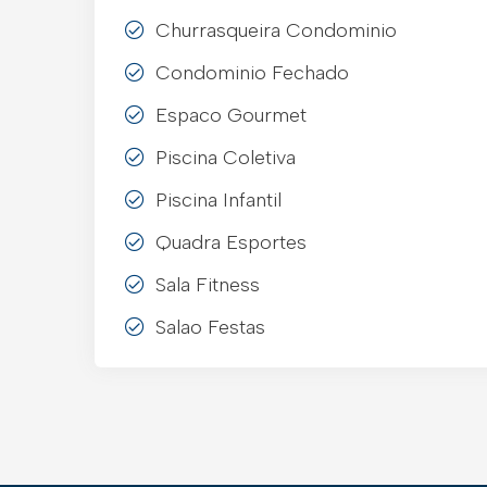
Churrasqueira Condominio
Condominio Fechado
Espaco Gourmet
Piscina Coletiva
Piscina Infantil
Quadra Esportes
Sala Fitness
Salao Festas