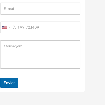
Enviar