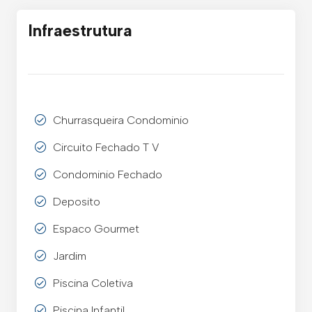
Infraestrutura
Churrasqueira Condominio
Circuito Fechado T V
Condominio Fechado
Deposito
Espaco Gourmet
Jardim
Piscina Coletiva
Piscina Infantil