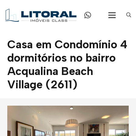
Casa em Condomínio 4
dormitórios no bairro
Acqualina Beach
Village (2611)