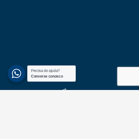
Precisa de ajuda?
Converse conosco