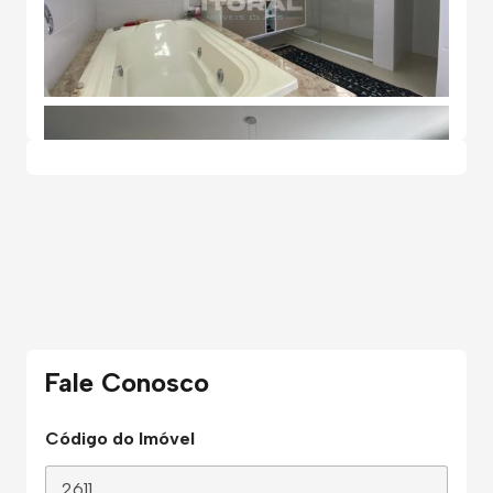
Fale Conosco
Código do Imóvel