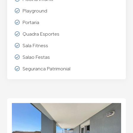
Playground
Portaria
Quadra Esportes
Sala Fitness
Salao Festas
Seguranca Patrimonial