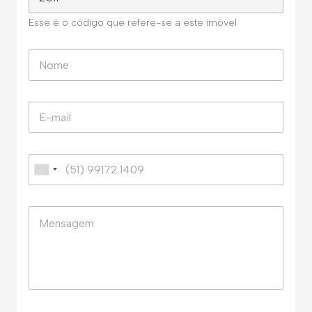
Esse é o código que refere-se a este imóvel