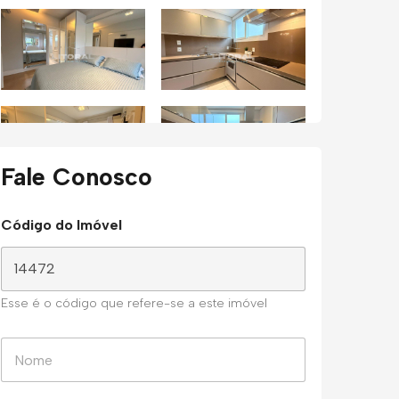
Fale Conosco
Código do Imóvel
Esse é o código que refere-se a este imóvel