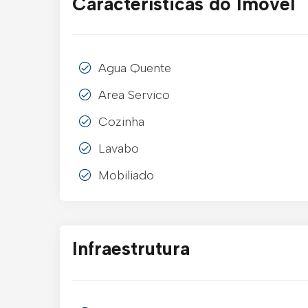
Características do Imóvel
Agua Quente
Area Servico
Cozinha
Lavabo
Mobiliado
Infraestrutura