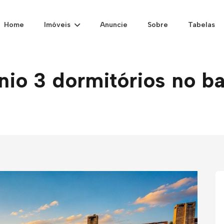
Home
Imóveis
Anuncie
Sobre
Tabelas
o 3 dormitórios no ba