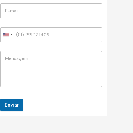
Enviar