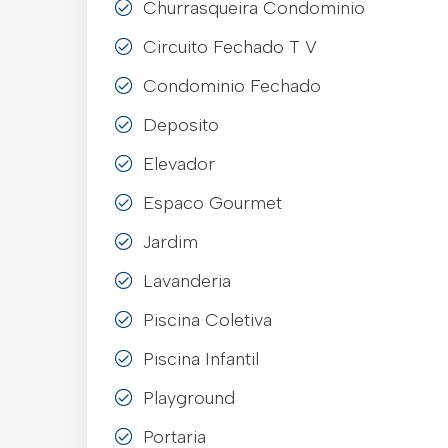
Churrasqueira Condominio
Circuito Fechado T V
Condominio Fechado
Deposito
Elevador
Espaco Gourmet
Jardim
Lavanderia
Piscina Coletiva
Piscina Infantil
Playground
Portaria