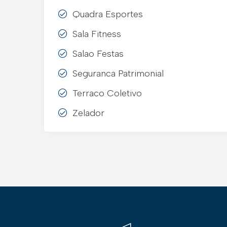
Quadra Esportes
Sala Fitness
Salao Festas
Seguranca Patrimonial
Terraco Coletivo
Zelador