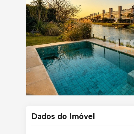
Dados do Imóvel