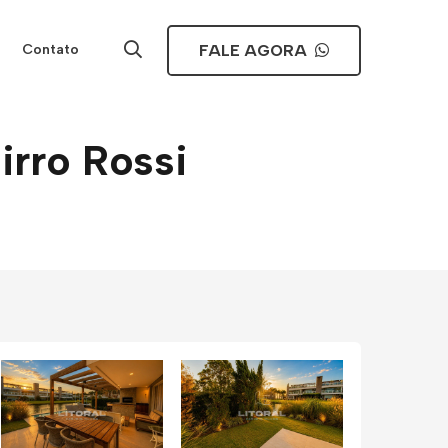
FALE AGORA
Contato
irro Rossi