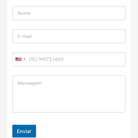
Enviar