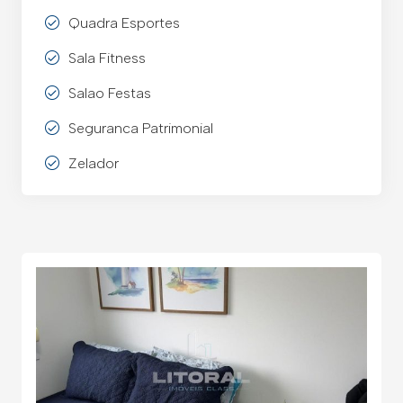
Quadra Esportes
Sala Fitness
Salao Festas
Seguranca Patrimonial
Zelador