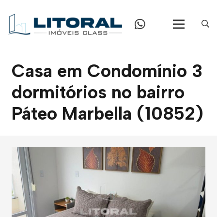
Casa em Condomínio 3
dormitórios no bairro
Páteo Marbella (10852)