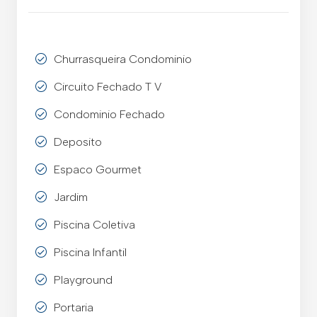
Churrasqueira Condominio
Circuito Fechado T V
Condominio Fechado
Deposito
Espaco Gourmet
Jardim
Piscina Coletiva
Piscina Infantil
Playground
Portaria