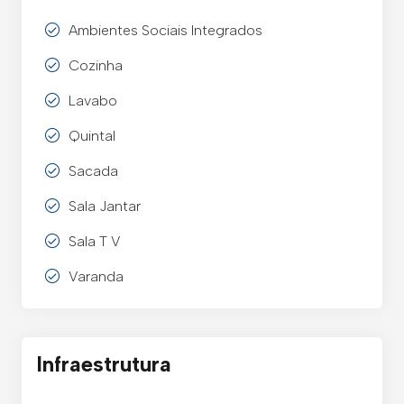
Ambientes Sociais Integrados
Cozinha
Lavabo
Quintal
Sacada
Sala Jantar
Sala T V
Varanda
Infraestrutura