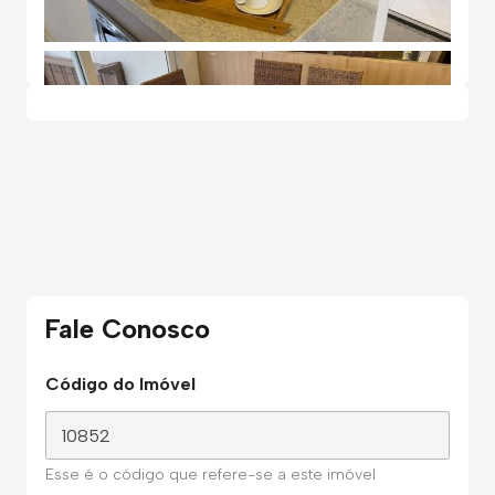
Fale Conosco
Código do Imóvel
Esse é o código que refere-se a este imóvel