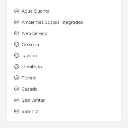
Agua Quente
Ambientes Sociais Integrados
Area Servico
Cozinha
Lavabo
Mobiliado
Piscina
Sacada
Sala Jantar
Sala T V