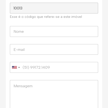
Esse é o código que refere-se a este imóvel