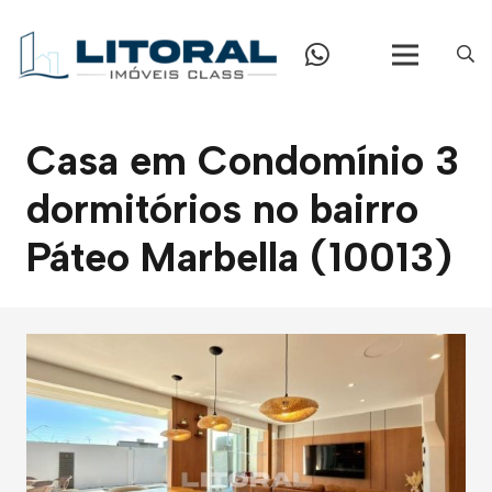
Casa em Condomínio 3
dormitórios no bairro
Páteo Marbella (10013)