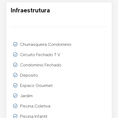
Infraestrutura
Churrasqueira Condominio
Circuito Fechado T V
Condominio Fechado
Deposito
Espaco Gourmet
Jardim
Piscina Coletiva
Piscina Infantil