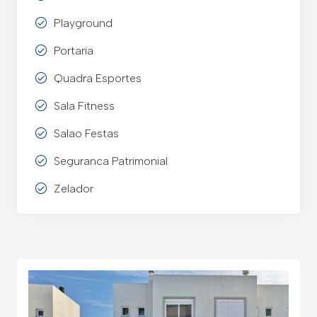
Playground
Portaria
Quadra Esportes
Sala Fitness
Salao Festas
Seguranca Patrimonial
Zelador