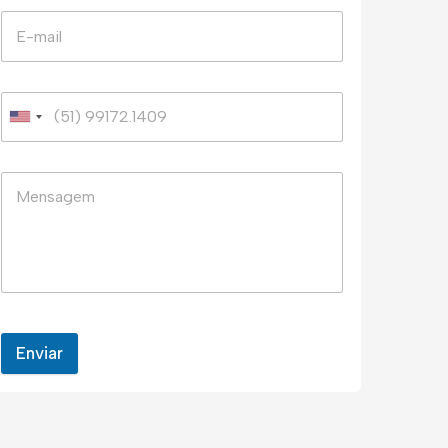
Enviar