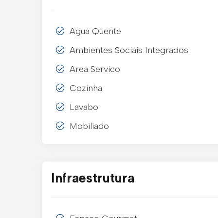
Agua Quente
Ambientes Sociais Integrados
Area Servico
Cozinha
Lavabo
Mobiliado
Infraestrutura