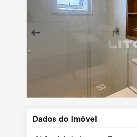
Dados do Imóvel