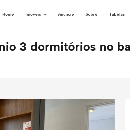
Home
Imóveis
Anuncie
Sobre
Tabelas
o 3 dormitórios no ba