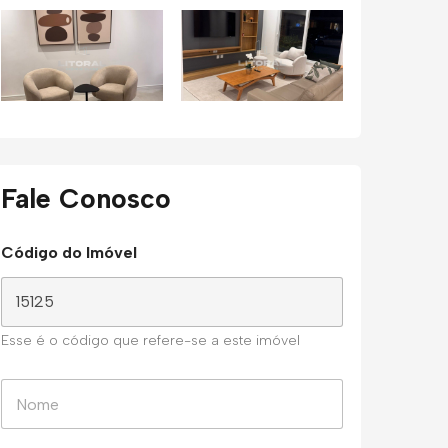
Fale Conosco
Código do Imóvel
Esse é o código que refere-se a este imóvel