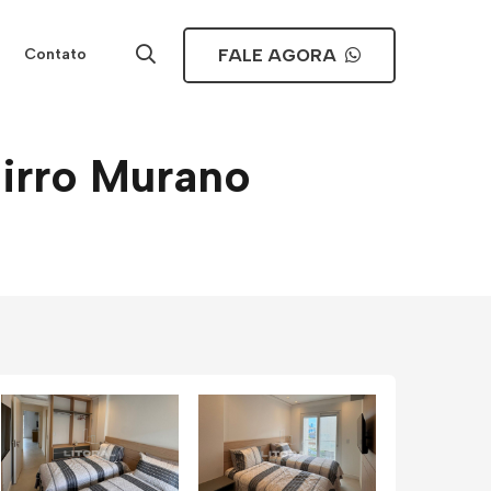
FALE AGORA
Contato
irro Murano