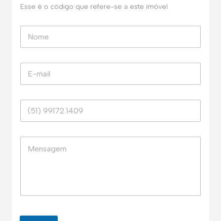
Esse é o código que refere-se a este imóvel