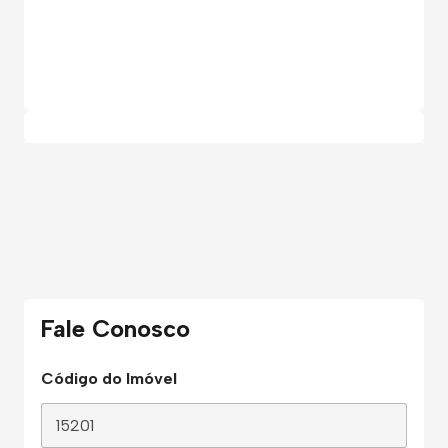
Fale Conosco
Código do Imóvel