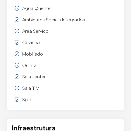
Agua Quente
Ambientes Sociais Integrados
Area Servico
Cozinha
Mobiliado
Quintal
Sala Jantar
Sala T V
Split
Infraestrutura