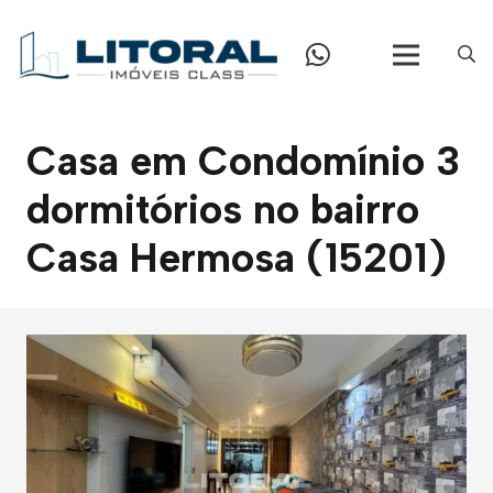
Casa em Condomínio 3
dormitórios no bairro
Casa Hermosa (15201)