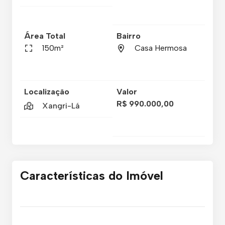
Área Total
Bairro
150m²
Casa Hermosa
Localização
Valor
R$ 990.000,00
Xangri-Lá
Características do Imóvel