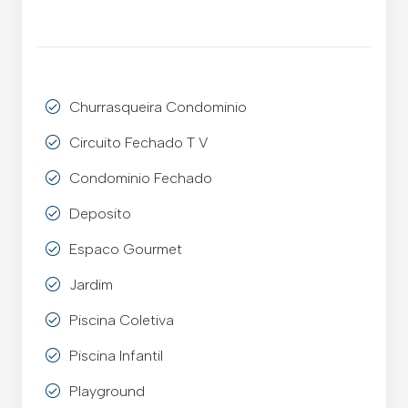
Churrasqueira Condominio
Circuito Fechado T V
Condominio Fechado
Deposito
Espaco Gourmet
Jardim
Piscina Coletiva
Piscina Infantil
Playground