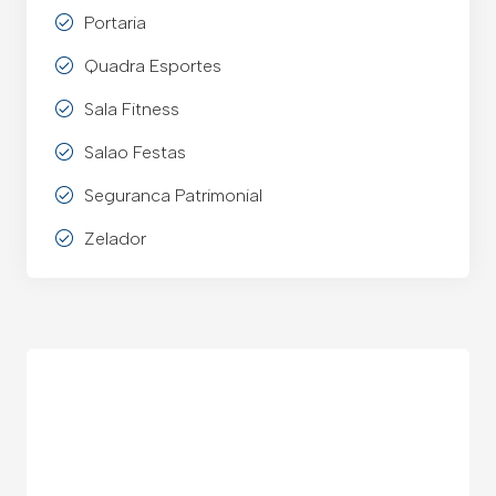
Portaria
Quadra Esportes
Sala Fitness
Salao Festas
Seguranca Patrimonial
Zelador