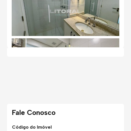
Fale Conosco
Código do Imóvel