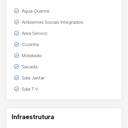
Agua Quente
Ambientes Sociais Integrados
Area Servico
Cozinha
Mobiliado
Sacada
Sala Jantar
Sala T V
Infraestrutura