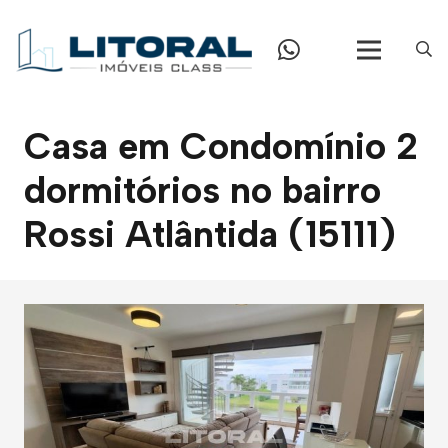
Casa em Condomínio 2
dormitórios no bairro
Rossi Atlântida (15111)