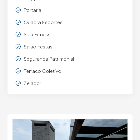
Portaria
Quadra Esportes
Sala Fitness
Salao Festas
Seguranca Patrimonial
Terraco Coletivo
Zelador