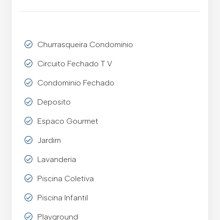
Churrasqueira Condominio
Circuito Fechado T V
Condominio Fechado
Deposito
Espaco Gourmet
Jardim
Lavanderia
Piscina Coletiva
Piscina Infantil
Playground