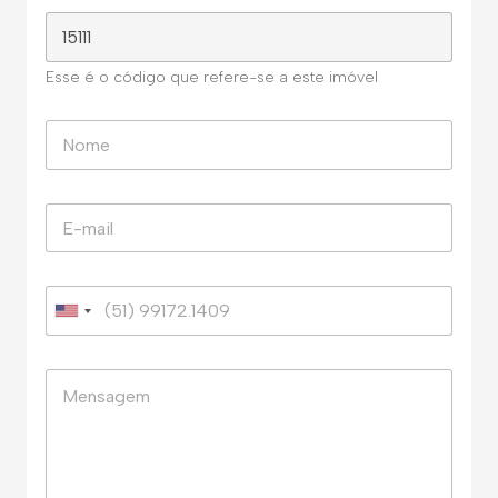
Esse é o código que refere-se a este imóvel