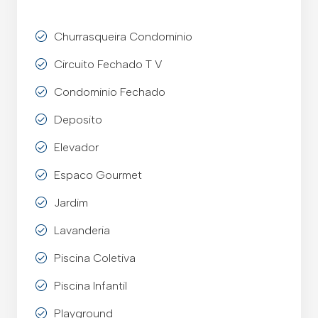
Churrasqueira Condominio
Circuito Fechado T V
Condominio Fechado
Deposito
Elevador
Espaco Gourmet
Jardim
Lavanderia
Piscina Coletiva
Piscina Infantil
Playground