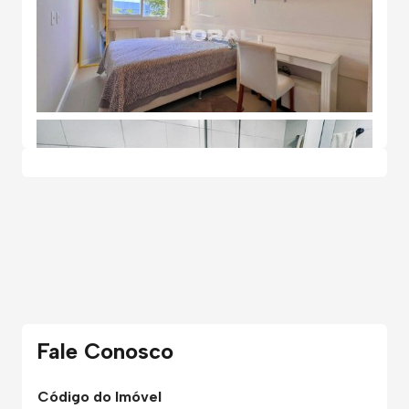
Fale Conosco
Código do Imóvel