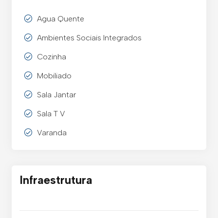
Agua Quente
Ambientes Sociais Integrados
Cozinha
Mobiliado
Sala Jantar
Sala T V
Varanda
Infraestrutura