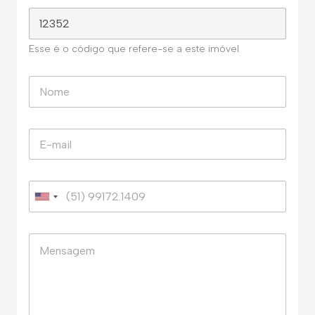
Esse é o código que refere-se a este imóvel