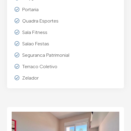
Portaria
Quadra Esportes
Sala Fitness
Salao Festas
Seguranca Patrimonial
Terraco Coletivo
Zelador