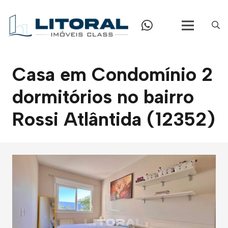
Casa em Condomínio 2
dormitórios no bairro
Rossi Atlântida (12352)